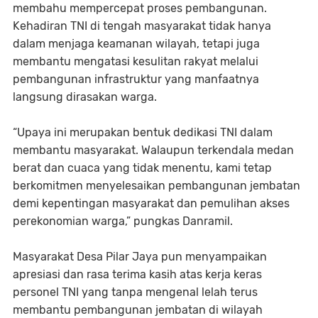
membahu mempercepat proses pembangunan.
Kehadiran TNI di tengah masyarakat tidak hanya
dalam menjaga keamanan wilayah, tetapi juga
membantu mengatasi kesulitan rakyat melalui
pembangunan infrastruktur yang manfaatnya
langsung dirasakan warga.
“Upaya ini merupakan bentuk dedikasi TNI dalam
membantu masyarakat. Walaupun terkendala medan
berat dan cuaca yang tidak menentu, kami tetap
berkomitmen menyelesaikan pembangunan jembatan
demi kepentingan masyarakat dan pemulihan akses
perekonomian warga,” pungkas Danramil.
Masyarakat Desa Pilar Jaya pun menyampaikan
apresiasi dan rasa terima kasih atas kerja keras
personel TNI yang tanpa mengenal lelah terus
membantu pembangunan jembatan di wilayah