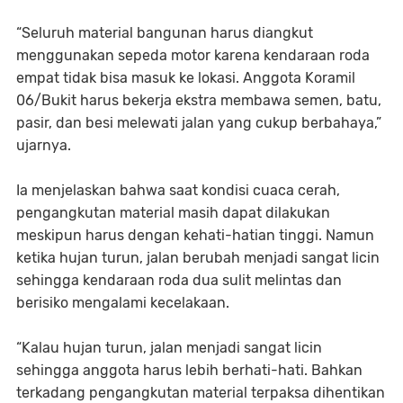
“Seluruh material bangunan harus diangkut
menggunakan sepeda motor karena kendaraan roda
empat tidak bisa masuk ke lokasi. Anggota Koramil
06/Bukit harus bekerja ekstra membawa semen, batu,
pasir, dan besi melewati jalan yang cukup berbahaya,”
ujarnya.
Ia menjelaskan bahwa saat kondisi cuaca cerah,
pengangkutan material masih dapat dilakukan
meskipun harus dengan kehati-hatian tinggi. Namun
ketika hujan turun, jalan berubah menjadi sangat licin
sehingga kendaraan roda dua sulit melintas dan
berisiko mengalami kecelakaan.
“Kalau hujan turun, jalan menjadi sangat licin
sehingga anggota harus lebih berhati-hati. Bahkan
terkadang pengangkutan material terpaksa dihentikan