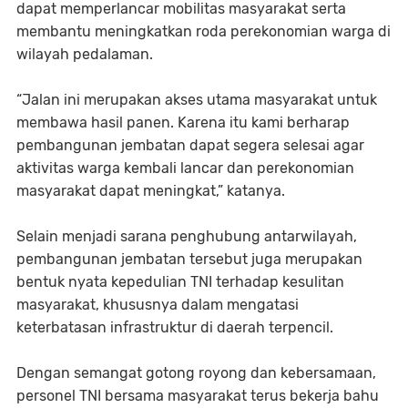
dapat memperlancar mobilitas masyarakat serta
membantu meningkatkan roda perekonomian warga di
wilayah pedalaman.
“Jalan ini merupakan akses utama masyarakat untuk
membawa hasil panen. Karena itu kami berharap
pembangunan jembatan dapat segera selesai agar
aktivitas warga kembali lancar dan perekonomian
masyarakat dapat meningkat,” katanya.
Selain menjadi sarana penghubung antarwilayah,
pembangunan jembatan tersebut juga merupakan
bentuk nyata kepedulian TNI terhadap kesulitan
masyarakat, khususnya dalam mengatasi
keterbatasan infrastruktur di daerah terpencil.
Dengan semangat gotong royong dan kebersamaan,
personel TNI bersama masyarakat terus bekerja bahu