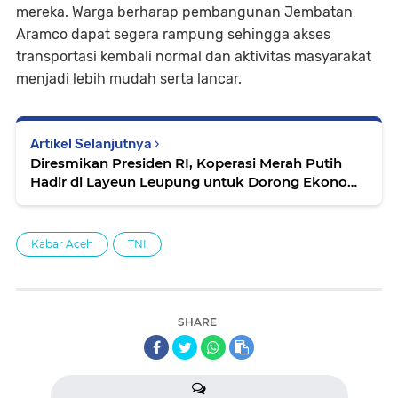
mereka. Warga berharap pembangunan Jembatan
Aramco dapat segera rampung sehingga akses
transportasi kembali normal dan aktivitas masyarakat
menjadi lebih mudah serta lancar.
Artikel Selanjutnya
Diresmikan Presiden RI, Koperasi Merah Putih
Hadir di Layeun Leupung untuk Dorong Ekonomi
Warga
Kabar Aceh
TNI
SHARE