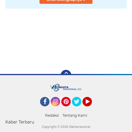
Facebook
Instagram
Pinterest
Twitter
YouTube
Redaksi
Tentang Kami
Kabar Terbaru
Copyright ©
2026 Wartanasional