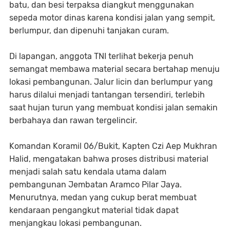
batu, dan besi terpaksa diangkut menggunakan
sepeda motor dinas karena kondisi jalan yang sempit,
berlumpur, dan dipenuhi tanjakan curam.
Di lapangan, anggota TNI terlihat bekerja penuh
semangat membawa material secara bertahap menuju
lokasi pembangunan. Jalur licin dan berlumpur yang
harus dilalui menjadi tantangan tersendiri, terlebih
saat hujan turun yang membuat kondisi jalan semakin
berbahaya dan rawan tergelincir.
Komandan Koramil 06/Bukit, Kapten Czi Aep Mukhran
Halid, mengatakan bahwa proses distribusi material
menjadi salah satu kendala utama dalam
pembangunan Jembatan Aramco Pilar Jaya.
Menurutnya, medan yang cukup berat membuat
kendaraan pengangkut material tidak dapat
menjangkau lokasi pembangunan.