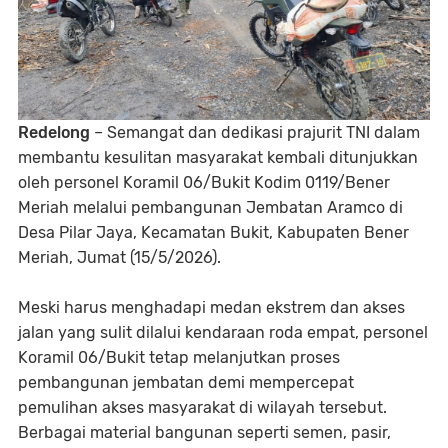
Redelong
– Semangat dan dedikasi prajurit TNI dalam
membantu kesulitan masyarakat kembali ditunjukkan
oleh personel Koramil 06/Bukit Kodim 0119/Bener
Meriah melalui pembangunan Jembatan Aramco di
Desa Pilar Jaya, Kecamatan Bukit, Kabupaten Bener
Meriah, Jumat (15/5/2026).
Meski harus menghadapi medan ekstrem dan akses
jalan yang sulit dilalui kendaraan roda empat, personel
Koramil 06/Bukit tetap melanjutkan proses
pembangunan jembatan demi mempercepat
pemulihan akses masyarakat di wilayah tersebut.
Berbagai material bangunan seperti semen, pasir,