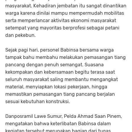
masyarakat. Kehadiran jembatan itu sangat dinantikan
warga karena dinilai mampu mempermudah mobilitas
serta memperlancar aktivitas ekonomi masyarakat
setempat yang mayoritas berprofesi sebagai petani
dan pekebun.
Sejak pagi hari, personel Babinsa bersama warga
tampak bahu membahu melakukan pemasangan tiang
pancang dengan penuh semangat. Suasana
kekompakan dan kebersamaan begitu terasa saat
seluruh masyarakat saling membantu mengangkat
material, menyiapkan lokasi pekerjaan, hingga
memastikan pemasangan tiang pancang berjalan
sesuai kebutuhan konstruksi.
Danposramil Lawe Sumur, Pelda Ahmad Saan Pinem,
mengatakan bahwa keterlibatan Babinsa dalam
kegiatan tersebut merupakan bagian dari tugas