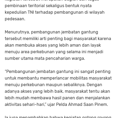
pembinaan teritorial sekaligus bentuk nyata
kepedulian TNI terhadap pembangunan di wilayah
pedesaan.
Menurutnya, pembangunan jembatan gantung
tersebut memiliki arti penting bagi masyarakat karena
akan membuka akses yang lebih aman dan layak
menuju area perkebunan yang selama ini menjadi
sumber utama mata pencaharian warga.
“Pembangunan jembatan gantung ini sangat penting
untuk membantu memperlancar mobilitas masyarakat
menuju perkebunan maupun sebaliknya. Dengan
adanya akses yang lebih baik, masyarakat tentu akan
lebih mudah membawa hasil panen dan menjalankan
aktivitas sehari-hari,” ujar Pelda Ahmad Saan Pinem.
Ia juga menambahkan bahwa kegiatan gotong royong