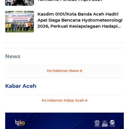
Kasdim 0101/Kota Banda Aceh Hadiri
Apel Siaga Bencana Hydrometeorologi
2026, Perkuat Kesiapsiagaan Hadapi
Ancaman Kekeringan
News
Ke Halaman News
Kabar Aceh
Ke Halaman Kabar Aceh