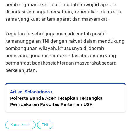
pembangunan akan lebih mudah terwujud apabila
dilandasi semangat persatuan, kepedulian, dan kerja
sama yang kuat antara aparat dan masyarakat.
Kegiatan tersebut juga menjadi contoh positif
kemanunggalan TNI dengan rakyat dalam mendukung
pembangunan wilayah, khususnya di daerah
pedesaan, guna menciptakan fasilitas umum yang
bermanfaat bagi kesejahteraan masyarakat secara
berkelanjutan.
Artikel Selanjutnya
Polresta Banda Aceh Tetapkan Tersangka
Pembakaran Fakultas Pertanian USK
Kabar Aceh
TNI