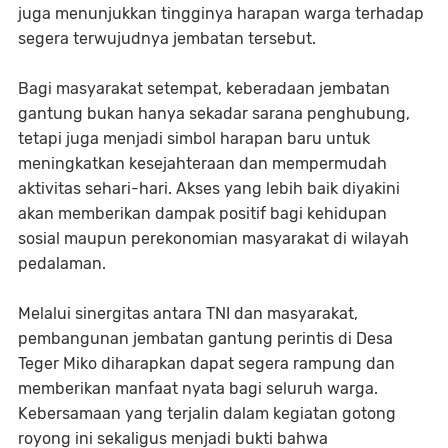
juga menunjukkan tingginya harapan warga terhadap
segera terwujudnya jembatan tersebut.
Bagi masyarakat setempat, keberadaan jembatan
gantung bukan hanya sekadar sarana penghubung,
tetapi juga menjadi simbol harapan baru untuk
meningkatkan kesejahteraan dan mempermudah
aktivitas sehari-hari. Akses yang lebih baik diyakini
akan memberikan dampak positif bagi kehidupan
sosial maupun perekonomian masyarakat di wilayah
pedalaman.
Melalui sinergitas antara TNI dan masyarakat,
pembangunan jembatan gantung perintis di Desa
Teger Miko diharapkan dapat segera rampung dan
memberikan manfaat nyata bagi seluruh warga.
Kebersamaan yang terjalin dalam kegiatan gotong
royong ini sekaligus menjadi bukti bahwa