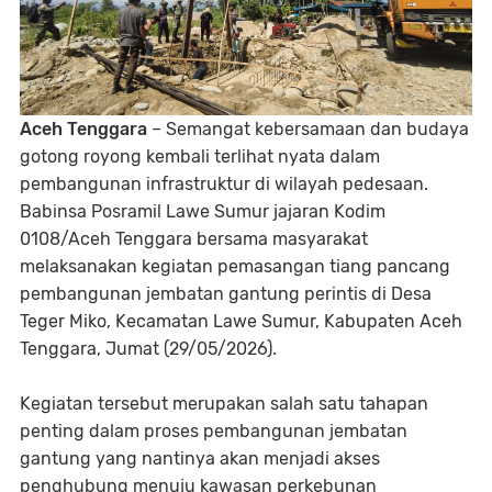
Aceh Tenggara
– Semangat kebersamaan dan budaya
gotong royong kembali terlihat nyata dalam
pembangunan infrastruktur di wilayah pedesaan.
Babinsa Posramil Lawe Sumur jajaran Kodim
0108/Aceh Tenggara bersama masyarakat
melaksanakan kegiatan pemasangan tiang pancang
pembangunan jembatan gantung perintis di Desa
Teger Miko, Kecamatan Lawe Sumur, Kabupaten Aceh
Tenggara, Jumat (29/05/2026).
Kegiatan tersebut merupakan salah satu tahapan
penting dalam proses pembangunan jembatan
gantung yang nantinya akan menjadi akses
penghubung menuju kawasan perkebunan