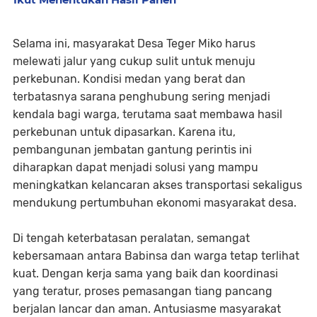
Selama ini, masyarakat Desa Teger Miko harus
melewati jalur yang cukup sulit untuk menuju
perkebunan. Kondisi medan yang berat dan
terbatasnya sarana penghubung sering menjadi
kendala bagi warga, terutama saat membawa hasil
perkebunan untuk dipasarkan. Karena itu,
pembangunan jembatan gantung perintis ini
diharapkan dapat menjadi solusi yang mampu
meningkatkan kelancaran akses transportasi sekaligus
mendukung pertumbuhan ekonomi masyarakat desa.
Di tengah keterbatasan peralatan, semangat
kebersamaan antara Babinsa dan warga tetap terlihat
kuat. Dengan kerja sama yang baik dan koordinasi
yang teratur, proses pemasangan tiang pancang
berjalan lancar dan aman. Antusiasme masyarakat