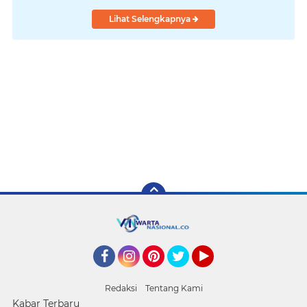
Lihat Selengkapnya
Facebook
Instagram
Pinterest
Twitter
YouTube
Redaksi
Tentang Kami
Kabar Terbaru