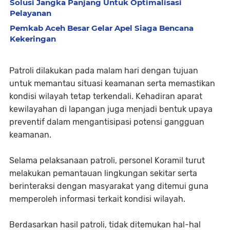
Solusi Jangka Panjang Untuk Optimalisasi
Pelayanan
Pemkab Aceh Besar Gelar Apel Siaga Bencana
Kekeringan
Patroli dilakukan pada malam hari dengan tujuan
untuk memantau situasi keamanan serta memastikan
kondisi wilayah tetap terkendali. Kehadiran aparat
kewilayahan di lapangan juga menjadi bentuk upaya
preventif dalam mengantisipasi potensi gangguan
keamanan.
Selama pelaksanaan patroli, personel Koramil turut
melakukan pemantauan lingkungan sekitar serta
berinteraksi dengan masyarakat yang ditemui guna
memperoleh informasi terkait kondisi wilayah.
Berdasarkan hasil patroli, tidak ditemukan hal-hal