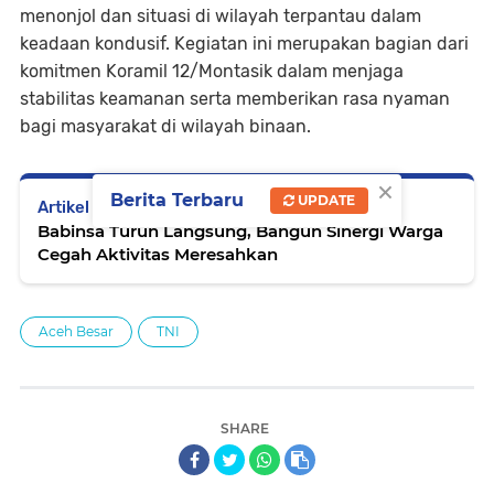
menonjol dan situasi di wilayah terpantau dalam
keadaan kondusif. Kegiatan ini merupakan bagian dari
komitmen Koramil 12/Montasik dalam menjaga
stabilitas keamanan serta memberikan rasa nyaman
bagi masyarakat di wilayah binaan.
×
Berita Terbaru
UPDATE
Artikel Selanjutnya
Babinsa Turun Langsung, Bangun Sinergi Warga
Cegah Aktivitas Meresahkan
Aceh Besar
TNI
SHARE