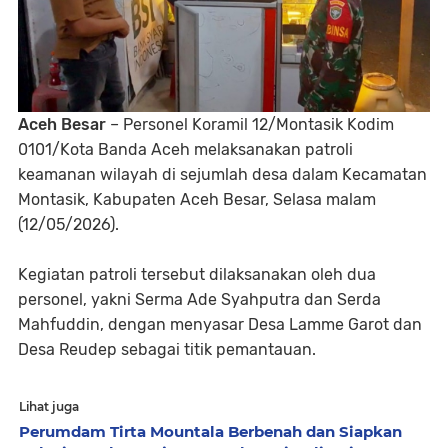
Aceh Besar
– Personel Koramil 12/Montasik Kodim
0101/Kota Banda Aceh melaksanakan patroli
keamanan wilayah di sejumlah desa dalam Kecamatan
Montasik, Kabupaten Aceh Besar, Selasa malam
(12/05/2026).
Kegiatan patroli tersebut dilaksanakan oleh dua
personel, yakni Serma Ade Syahputra dan Serda
Mahfuddin, dengan menyasar Desa Lamme Garot dan
Desa Reudep sebagai titik pemantauan.
Lihat juga
Perumdam Tirta Mountala Berbenah dan Siapkan