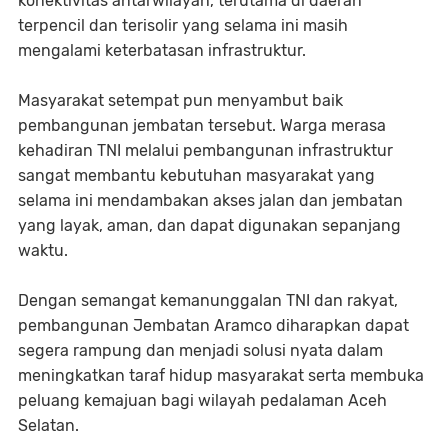
konektivitas antarwilayah, terutama di daerah
terpencil dan terisolir yang selama ini masih
mengalami keterbatasan infrastruktur.
Masyarakat setempat pun menyambut baik
pembangunan jembatan tersebut. Warga merasa
kehadiran TNI melalui pembangunan infrastruktur
sangat membantu kebutuhan masyarakat yang
selama ini mendambakan akses jalan dan jembatan
yang layak, aman, dan dapat digunakan sepanjang
waktu.
Dengan semangat kemanunggalan TNI dan rakyat,
pembangunan Jembatan Aramco diharapkan dapat
segera rampung dan menjadi solusi nyata dalam
meningkatkan taraf hidup masyarakat serta membuka
peluang kemajuan bagi wilayah pedalaman Aceh
Selatan.