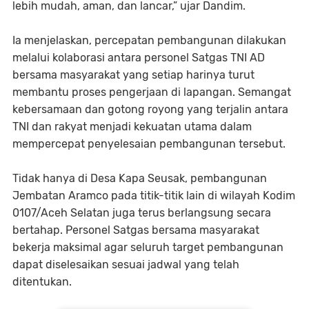
lebih mudah, aman, dan lancar,” ujar Dandim.
Ia menjelaskan, percepatan pembangunan dilakukan
melalui kolaborasi antara personel Satgas TNI AD
bersama masyarakat yang setiap harinya turut
membantu proses pengerjaan di lapangan. Semangat
kebersamaan dan gotong royong yang terjalin antara
TNI dan rakyat menjadi kekuatan utama dalam
mempercepat penyelesaian pembangunan tersebut.
Tidak hanya di Desa Kapa Seusak, pembangunan
Jembatan Aramco pada titik-titik lain di wilayah Kodim
0107/Aceh Selatan juga terus berlangsung secara
bertahap. Personel Satgas bersama masyarakat
bekerja maksimal agar seluruh target pembangunan
dapat diselesaikan sesuai jadwal yang telah
ditentukan.