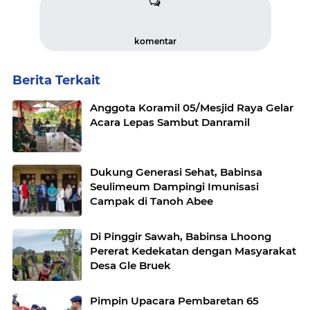
komentar
Berita Terkait
Anggota Koramil 05/Mesjid Raya Gelar
Acara Lepas Sambut Danramil
Dukung Generasi Sehat, Babinsa
Seulimeum Dampingi Imunisasi
Campak di Tanoh Abee
Di Pinggir Sawah, Babinsa Lhoong
Pererat Kedekatan dengan Masyarakat
Desa Gle Bruek
Pimpin Upacara Pembaretan 65