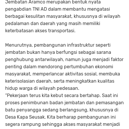
Jembatan Aramco merupakan bentuk nyata
pengabdian TNI AD dalam membantu mengatasi
berbagai kesulitan masyarakat, khususnya di wilayah
pedalaman dan daerah yang masih memiliki
keterbatasan akses transportasi.
Menurutnya, pembangunan infrastruktur seperti
jembatan bukan hanya berfungsi sebagai sarana
penghubung antarwilayah, namun juga menjadi faktor
penting dalam mendorong pertumbuhan ekonomi
masyarakat, memperlancar aktivitas sosial, membuka
keterisolasian daerah, serta meningkatkan kualitas
hidup warga di wilayah pedesaan.
“Pekerjaan terus kita kebut secara bertahap. Saat ini
proses penimbunan badan jembatan dan pemasangan
batu penyangga sedang berlangsung, khususnya di
Desa Kapa Seusak. Kita berharap pembangunan ini
segera rampung sehingga akses masyarakat menjadi