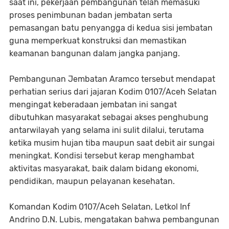
saat ini, pekerjaan pembangunan telah memasuki
proses penimbunan badan jembatan serta
pemasangan batu penyangga di kedua sisi jembatan
guna memperkuat konstruksi dan memastikan
keamanan bangunan dalam jangka panjang.
Pembangunan Jembatan Aramco tersebut mendapat
perhatian serius dari jajaran Kodim 0107/Aceh Selatan
mengingat keberadaan jembatan ini sangat
dibutuhkan masyarakat sebagai akses penghubung
antarwilayah yang selama ini sulit dilalui, terutama
ketika musim hujan tiba maupun saat debit air sungai
meningkat. Kondisi tersebut kerap menghambat
aktivitas masyarakat, baik dalam bidang ekonomi,
pendidikan, maupun pelayanan kesehatan.
Komandan Kodim 0107/Aceh Selatan, Letkol Inf
Andrino D.N. Lubis, mengatakan bahwa pembangunan