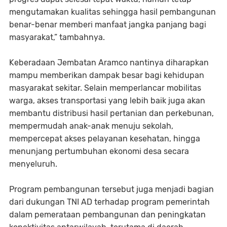
mengutamakan kualitas sehingga hasil pembangunan
benar-benar memberi manfaat jangka panjang bagi
masyarakat,” tambahnya.
Keberadaan Jembatan Aramco nantinya diharapkan
mampu memberikan dampak besar bagi kehidupan
masyarakat sekitar. Selain memperlancar mobilitas
warga, akses transportasi yang lebih baik juga akan
membantu distribusi hasil pertanian dan perkebunan,
mempermudah anak-anak menuju sekolah,
mempercepat akses pelayanan kesehatan, hingga
menunjang pertumbuhan ekonomi desa secara
menyeluruh.
Program pembangunan tersebut juga menjadi bagian
dari dukungan TNI AD terhadap program pemerintah
dalam pemerataan pembangunan dan peningkatan