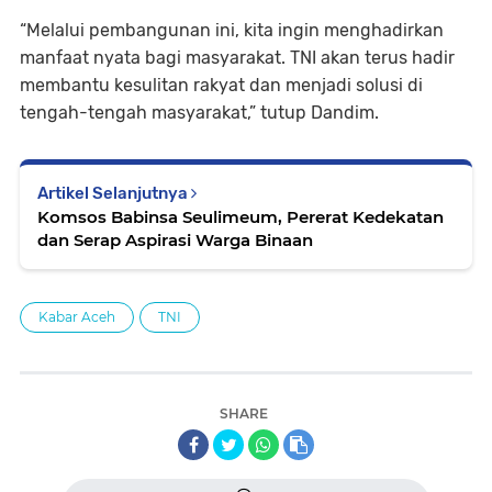
“Melalui pembangunan ini, kita ingin menghadirkan
manfaat nyata bagi masyarakat. TNI akan terus hadir
membantu kesulitan rakyat dan menjadi solusi di
tengah-tengah masyarakat,” tutup Dandim.
Artikel Selanjutnya
Komsos Babinsa Seulimeum, Pererat Kedekatan
dan Serap Aspirasi Warga Binaan
Kabar Aceh
TNI
SHARE