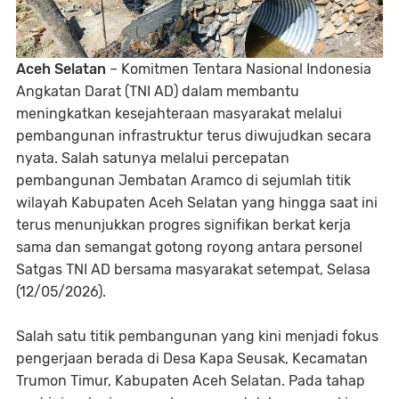
Aceh Selatan
– Komitmen Tentara Nasional Indonesia
Angkatan Darat (TNI AD) dalam membantu
meningkatkan kesejahteraan masyarakat melalui
pembangunan infrastruktur terus diwujudkan secara
nyata. Salah satunya melalui percepatan
pembangunan Jembatan Aramco di sejumlah titik
wilayah Kabupaten Aceh Selatan yang hingga saat ini
terus menunjukkan progres signifikan berkat kerja
sama dan semangat gotong royong antara personel
Satgas TNI AD bersama masyarakat setempat, Selasa
(12/05/2026).
Salah satu titik pembangunan yang kini menjadi fokus
pengerjaan berada di Desa Kapa Seusak, Kecamatan
Trumon Timur, Kabupaten Aceh Selatan. Pada tahap