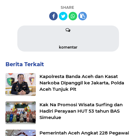
SHARE
komentar
Berita Terkait
Kapolresta Banda Aceh dan Kasat
Narkoba Dipanggil ke Jakarta, Polda
Aceh Tunjuk Plt
Kak Na Promosi Wisata Surfing dan
Hadiri Perayaan HUT 53 tahun BAS
Simeulue
Pemerintah Aceh Angkat 228 Pegawai