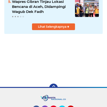
Wapres Gibran Tinjau Lokasi
Bencana di Aceh, Didampingi
Wagub Dek Fadh
Lihat Selengkapnya