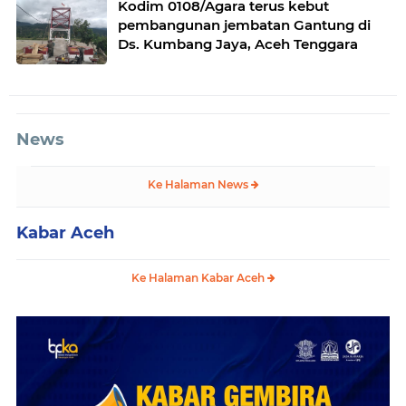
Kodim 0108/Agara terus kebut
pembangunan jembatan Gantung di
Ds. Kumbang Jaya, Aceh Tenggara
News
Ke Halaman News
Kabar Aceh
Ke Halaman Kabar Aceh