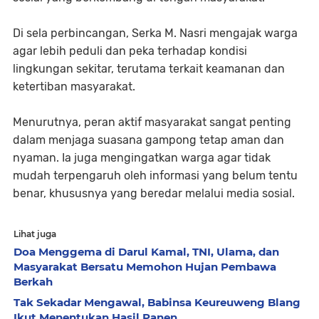
Di sela perbincangan, Serka M. Nasri mengajak warga
agar lebih peduli dan peka terhadap kondisi
lingkungan sekitar, terutama terkait keamanan dan
ketertiban masyarakat.
Menurutnya, peran aktif masyarakat sangat penting
dalam menjaga suasana gampong tetap aman dan
nyaman. Ia juga mengingatkan warga agar tidak
mudah terpengaruh oleh informasi yang belum tentu
benar, khususnya yang beredar melalui media sosial.
Lihat juga
Doa Menggema di Darul Kamal, TNI, Ulama, dan
Masyarakat Bersatu Memohon Hujan Pembawa
Berkah
Tak Sekadar Mengawal, Babinsa Keureuweng Blang
Ikut Menentukan Hasil Panen