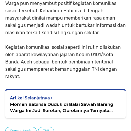
Warga pun menyambut positif kegiatan komunikasi
sosial tersebut. Kehadiran Babinsa di tengah
masyarakat dinilai mampu memberikan rasa aman
sekaligus menjadi wadah untuk bertukar informasi dan
masukan terkait kondisi lingkungan sekitar.
Kegiatan komunikasi sosial seperti ini rutin dilakukan
oleh aparat kewilayahan jajaran Kodim 0101/Kota
Banda Aceh sebagai bentuk pembinaan teritorial
sekaligus mempererat kemanunggalan TNI dengan
rakyat.
Artikel Selanjutnya
Momen Babinsa Duduk di Balai Sawah Bareng
Warga Ini Jadi Sorotan, Obrolannya Ternyata
Penuh Makna
Banda Aceh
TNI