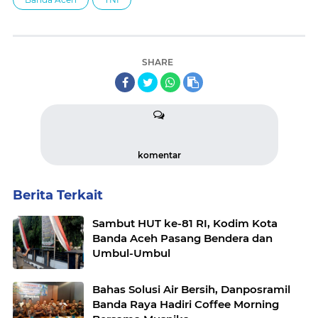
SHARE
komentar
Berita Terkait
Sambut HUT ke-81 RI, Kodim Kota
Banda Aceh Pasang Bendera dan
Umbul-Umbul
Bahas Solusi Air Bersih, Danposramil
Banda Raya Hadiri Coffee Morning