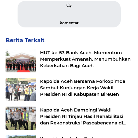
komentar
Berita Terkait
HUT ke-53 Bank Aceh: Momentum
Memperkuat Amanah, Menumbuhkan
Keberkahan Bagi Aceh
Kapolda Aceh Bersama Forkopimda
Sambut Kunjungan Kerja Wakil
Presiden RI di Kabupaten Bireuen
Kapolda Aceh Dampingi Wakil
Presiden RI Tinjau Hasil Rehabilitasi
dan Rekonstruksi Pascabencana di
Desa Kendawi, Gayo Lues