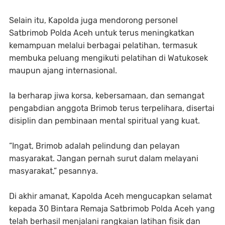
Selain itu, Kapolda juga mendorong personel
Satbrimob Polda Aceh untuk terus meningkatkan
kemampuan melalui berbagai pelatihan, termasuk
membuka peluang mengikuti pelatihan di Watukosek
maupun ajang internasional.
Ia berharap jiwa korsa, kebersamaan, dan semangat
pengabdian anggota Brimob terus terpelihara, disertai
disiplin dan pembinaan mental spiritual yang kuat.
“Ingat, Brimob adalah pelindung dan pelayan
masyarakat. Jangan pernah surut dalam melayani
masyarakat,” pesannya.
Di akhir amanat, Kapolda Aceh mengucapkan selamat
kepada 30 Bintara Remaja Satbrimob Polda Aceh yang
telah berhasil menjalani rangkaian latihan fisik dan