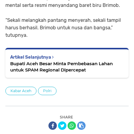
mental serta resmi menyandang baret biru Brimob.
“Sekali melangkah pantang menyerah, sekali tampil
harus berhasil. Brimob untuk nusa dan bangsa,”
tutupnya.
Artikel Selanjutnya
Bupati Aceh Besar Minta Pembebasan Lahan
untuk SPAM Regional Dipercepat
Kabar Aceh
Polri
SHARE