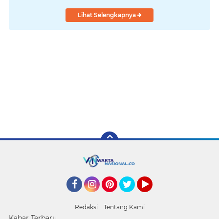
Lihat Selengkapnya
Facebook
Instagram
Pinterest
Twitter
YouTube
Redaksi
Tentang Kami
Kabar Terbaru