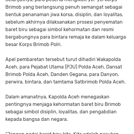
Brimob yang berlangsung penuh semangat sebagai
bentuk penanaman jiwa korsa, disiplin, dan loyalitas,
sebelum akhirnya dilaksanakan prosesi penyematan
baret biru sebagai simbol kehormatan dan resmi
bergabungnya para bintara remaja ke dalam keluarga
besar Korps Brimob Polri.
Apel pembaretan tersebut turut dihadiri Wakapolda
Aceh, para Pejabat Utama (PJU) Polda Aceh, Dansat
Brimob Polda Aceh, Danden Gegana, para Danyon,
perwira, bintara, dan tamtama Satbrimob Polda Aceh.
Dalam amanatnya, Kapolda Aceh menegaskan
pentingnya menjaga kehormatan baret biru Brimob
sebagai simbol disiplin, loyalitas, dan pengabdian
kepada bangsa dan negara.