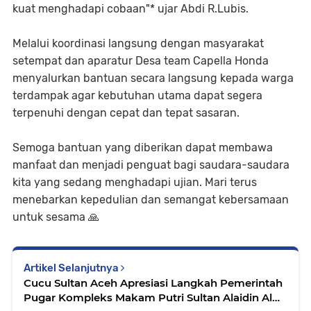
kuat menghadapi cobaan"* ujar Abdi R.Lubis.
Melalui koordinasi langsung dengan masyarakat
setempat dan aparatur Desa team Capella Honda
menyalurkan bantuan secara langsung kepada warga
terdampak agar kebutuhan utama dapat segera
terpenuhi dengan cepat dan tepat sasaran.
Semoga bantuan yang diberikan dapat membawa
manfaat dan menjadi penguat bagi saudara-saudara
kita yang sedang menghadapi ujian. Mari terus
menebarkan kepedulian dan semangat kebersamaan
untuk sesama 🙏
Artikel Selanjutnya
Cucu Sultan Aceh Apresiasi Langkah Pemerintah
Pugar Kompleks Makam Putri Sultan Alaidin Al