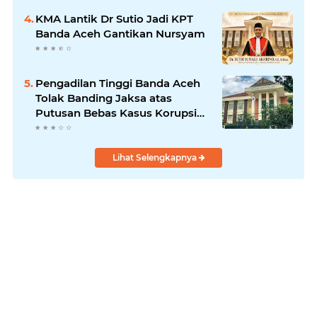
KMA Lantik Dr Sutio Jadi KPT
Banda Aceh Gantikan Nursyam
Pengadilan Tinggi Banda Aceh
Tolak Banding Jaksa atas
Putusan Bebas Kasus Korupsi
Wastafel
Lihat Selengkapnya