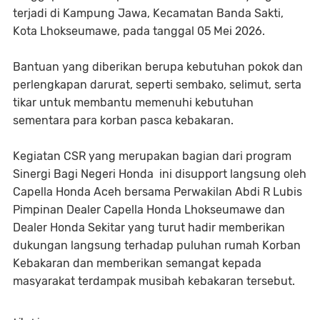
terjadi di Kampung Jawa, Kecamatan Banda Sakti,
Kota Lhokseumawe, pada tanggal 05 Mei 2026.
Bantuan yang diberikan berupa kebutuhan pokok dan
perlengkapan darurat, seperti sembako, selimut, serta
tikar untuk membantu memenuhi kebutuhan
sementara para korban pasca kebakaran.
Kegiatan CSR yang merupakan bagian dari program
Sinergi Bagi Negeri Honda ini disupport langsung oleh
Capella Honda Aceh bersama Perwakilan Abdi R Lubis
Pimpinan Dealer Capella Honda Lhokseumawe dan
Dealer Honda Sekitar yang turut hadir memberikan
dukungan langsung terhadap puluhan rumah Korban
Kebakaran dan memberikan semangat kepada
masyarakat terdampak musibah kebakaran tersebut.