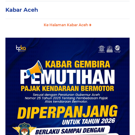
Kabar Aceh
Ke Halaman Kabar Aceh