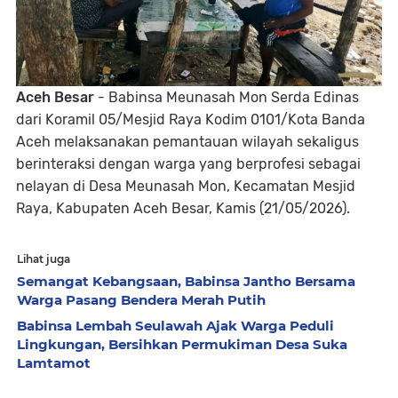
Aceh Besar
- Babinsa Meunasah Mon Serda Edinas
dari Koramil 05/Mesjid Raya Kodim 0101/Kota Banda
Aceh melaksanakan pemantauan wilayah sekaligus
berinteraksi dengan warga yang berprofesi sebagai
nelayan di Desa Meunasah Mon, Kecamatan Mesjid
Raya, Kabupaten Aceh Besar, Kamis (21/05/2026).
Lihat juga
Semangat Kebangsaan, Babinsa Jantho Bersama
Warga Pasang Bendera Merah Putih
Babinsa Lembah Seulawah Ajak Warga Peduli
Lingkungan, Bersihkan Permukiman Desa Suka
Lamtamot