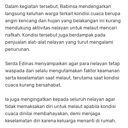
Dalam kegiatan tersebut, Babinsa mendengarkan
langsung keluhan warga terkait kondisi cuaca berupa
angin kencang dan hujan yang belakangan ini kurang
mendukung aktivitas nelayan untuk melaut mencari
nafkah. Kondisi tersebut juga berdampak pada
penjualan alat-alat nelayan yang turut mengalami
penurunan.
Serda Edinas menyampaikan agar para nelayan tetap
waspada dan selalu mengutamakan faktor keamanan
serta keselamatan saat melaut, terutama saat kondisi
cuaca kurang bersahabat.
Ia juga mengingatkan kepada seluruh nelayan agar
tidak memaksakan diri untuk melaut apabila kondisi
cuaca dinilai membahayakan, demi menjaga
keselamatan diri karena keluarga menanti di rumah.