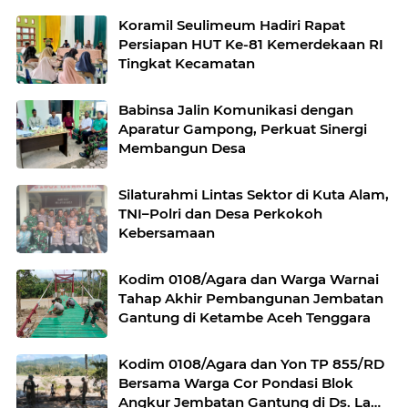
Koramil Seulimeum Hadiri Rapat
Persiapan HUT Ke-81 Kemerdekaan RI
Tingkat Kecamatan
Babinsa Jalin Komunikasi dengan
Aparatur Gampong, Perkuat Sinergi
Membangun Desa
Silaturahmi Lintas Sektor di Kuta Alam,
TNI–Polri dan Desa Perkokoh
Kebersamaan
Kodim 0108/Agara dan Warga Warnai
Tahap Akhir Pembangunan Jembatan
Gantung di Ketambe Aceh Tenggara
Kodim 0108/Agara dan Yon TP 855/RD
Bersama Warga Cor Pondasi Blok
Angkur Jembatan Gantung di Ds. Lawe