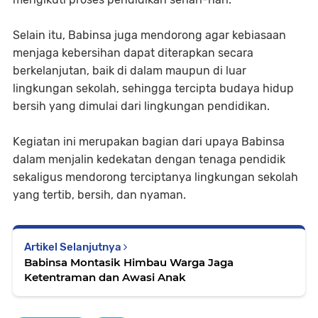
Selain itu, Babinsa juga mendorong agar kebiasaan
menjaga kebersihan dapat diterapkan secara
berkelanjutan, baik di dalam maupun di luar
lingkungan sekolah, sehingga tercipta budaya hidup
bersih yang dimulai dari lingkungan pendidikan.
Kegiatan ini merupakan bagian dari upaya Babinsa
dalam menjalin kedekatan dengan tenaga pendidik
sekaligus mendorong terciptanya lingkungan sekolah
yang tertib, bersih, dan nyaman.
Artikel Selanjutnya
Babinsa Montasik Himbau Warga Jaga
Ketentraman dan Awasi Anak