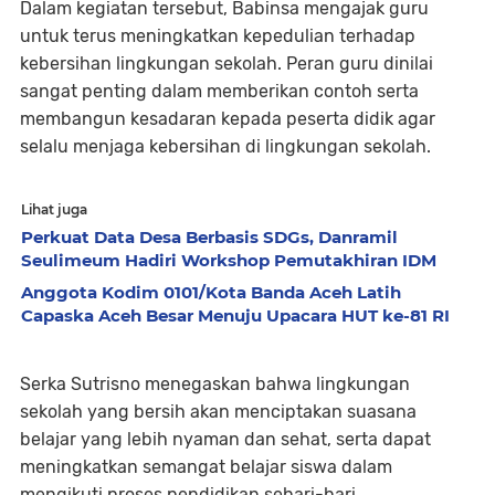
Dalam kegiatan tersebut, Babinsa mengajak guru
untuk terus meningkatkan kepedulian terhadap
kebersihan lingkungan sekolah. Peran guru dinilai
sangat penting dalam memberikan contoh serta
membangun kesadaran kepada peserta didik agar
selalu menjaga kebersihan di lingkungan sekolah.
Lihat juga
Perkuat Data Desa Berbasis SDGs, Danramil
Seulimeum Hadiri Workshop Pemutakhiran IDM
Anggota Kodim 0101/Kota Banda Aceh Latih
Capaska Aceh Besar Menuju Upacara HUT ke-81 RI
Serka Sutrisno menegaskan bahwa lingkungan
sekolah yang bersih akan menciptakan suasana
belajar yang lebih nyaman dan sehat, serta dapat
meningkatkan semangat belajar siswa dalam
mengikuti proses pendidikan sehari-hari.