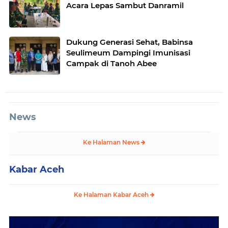
Acara Lepas Sambut Danramil
Dukung Generasi Sehat, Babinsa
Seulimeum Dampingi Imunisasi
Campak di Tanoh Abee
News
Ke Halaman News
Kabar Aceh
Ke Halaman Kabar Aceh