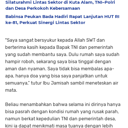
Silaturahmi Lintas Sektor di Kuta Alam, TNI–Polri
dan Desa Perkokoh Kebersamaan
Babinsa Peukan Bada Hadiri Rapat Lanjutan HUT RI
ke-81, Perkuat Sinergi Lintas Sektor
"Saya sangat bersyukur kepada Allah SWT dan
berterima kasih kepada Bapak TNI dan pemerintah
yang sudah membantu saya. Dulu rumah saya sudah
hampir roboh, sekarang saya bisa tinggal dengan
aman dan nyaman. Saya tidak bisa membalas apa-
apa, hanya doa yang bisa saya panjatkan untuk
semuanya,” tutur Ibu Jamisah sambil meneteskan air
mata.
Beliau menambahkan bahwa selama ini dirinya hanya
bisa pasrah dengan kondisi rumah yang rusak parah,
namun berkat kepedulian TNI dan pemerintah desa,
kini ia dapat menikmati masa tuanya dengan lebih