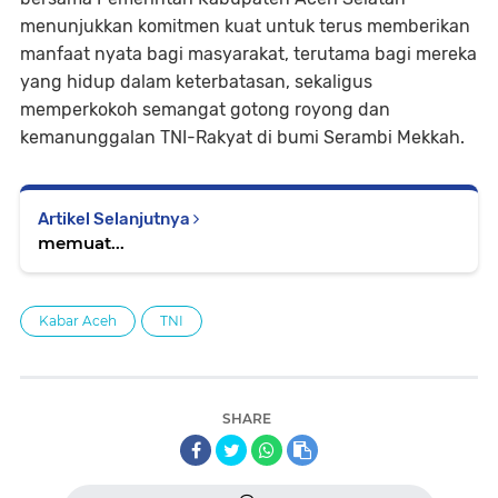
menunjukkan komitmen kuat untuk terus memberikan
manfaat nyata bagi masyarakat, terutama bagi mereka
yang hidup dalam keterbatasan, sekaligus
memperkokoh semangat gotong royong dan
kemanunggalan TNI-Rakyat di bumi Serambi Mekkah.
Artikel Selanjutnya
memuat...
Kabar Aceh
TNI
SHARE