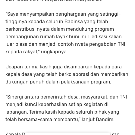
"Saya menyampaikan penghargaan yang setinggi-
tingginya kepada seluruh Babinsa yang telah
berkontribusi nyata dalam mendukung program
pembangunan rumah layak huni ini. Dedikasi kalian
luar biasa dan menjadi contoh nyata pengabdian TNI
kepada rakyat,” ungkapnya.
Ucapan terima kasih juga disampaikan kepada para
kepala desa yang telah berkolaborasi dan memberikan
dukungan penuh dalam pelaksanaan program.
"Sinergi antara pemerintah desa, masyarakat, dan TNI
menjadi kunci keberhasilan setiap kegiatan di
lapangan. Terima kasih kepada seluruh pihak yang
telah bersama-sama membantu,” lanjut Dandim.
Kepala Desa Pucuk Lembang turut menyampaikan