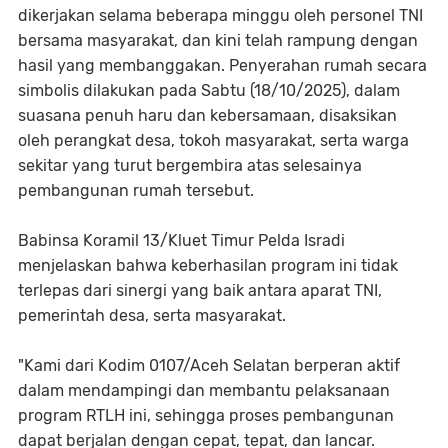
dikerjakan selama beberapa minggu oleh personel TNI
bersama masyarakat, dan kini telah rampung dengan
hasil yang membanggakan. Penyerahan rumah secara
simbolis dilakukan pada Sabtu (18/10/2025), dalam
suasana penuh haru dan kebersamaan, disaksikan
oleh perangkat desa, tokoh masyarakat, serta warga
sekitar yang turut bergembira atas selesainya
pembangunan rumah tersebut.
Babinsa Koramil 13/Kluet Timur Pelda Isradi
menjelaskan bahwa keberhasilan program ini tidak
terlepas dari sinergi yang baik antara aparat TNI,
pemerintah desa, serta masyarakat.
"Kami dari Kodim 0107/Aceh Selatan berperan aktif
dalam mendampingi dan membantu pelaksanaan
program RTLH ini, sehingga proses pembangunan
dapat berjalan dengan cepat, tepat, dan lancar.