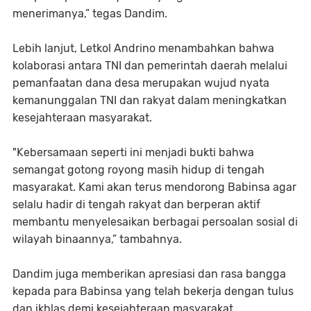
menerimanya,” tegas Dandim.
Lebih lanjut, Letkol Andrino menambahkan bahwa
kolaborasi antara TNI dan pemerintah daerah melalui
pemanfaatan dana desa merupakan wujud nyata
kemanunggalan TNI dan rakyat dalam meningkatkan
kesejahteraan masyarakat.
"Kebersamaan seperti ini menjadi bukti bahwa
semangat gotong royong masih hidup di tengah
masyarakat. Kami akan terus mendorong Babinsa agar
selalu hadir di tengah rakyat dan berperan aktif
membantu menyelesaikan berbagai persoalan sosial di
wilayah binaannya,” tambahnya.
Dandim juga memberikan apresiasi dan rasa bangga
kepada para Babinsa yang telah bekerja dengan tulus
dan ikhlas demi kesejahteraan masyarakat.