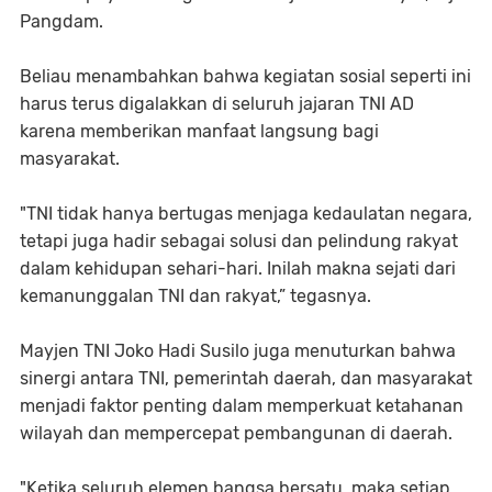
Pangdam.
Beliau menambahkan bahwa kegiatan sosial seperti ini
harus terus digalakkan di seluruh jajaran TNI AD
karena memberikan manfaat langsung bagi
masyarakat.
"TNI tidak hanya bertugas menjaga kedaulatan negara,
tetapi juga hadir sebagai solusi dan pelindung rakyat
dalam kehidupan sehari-hari. Inilah makna sejati dari
kemanunggalan TNI dan rakyat,” tegasnya.
Mayjen TNI Joko Hadi Susilo juga menuturkan bahwa
sinergi antara TNI, pemerintah daerah, dan masyarakat
menjadi faktor penting dalam memperkuat ketahanan
wilayah dan mempercepat pembangunan di daerah.
"Ketika seluruh elemen bangsa bersatu, maka setiap