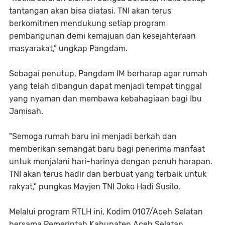
tantangan akan bisa diatasi. TNI akan terus
berkomitmen mendukung setiap program
pembangunan demi kemajuan dan kesejahteraan
masyarakat,” ungkap Pangdam.
Sebagai penutup, Pangdam IM berharap agar rumah
yang telah dibangun dapat menjadi tempat tinggal
yang nyaman dan membawa kebahagiaan bagi Ibu
Jamisah.
"Semoga rumah baru ini menjadi berkah dan
memberikan semangat baru bagi penerima manfaat
untuk menjalani hari-harinya dengan penuh harapan.
TNI akan terus hadir dan berbuat yang terbaik untuk
rakyat,” pungkas Mayjen TNI Joko Hadi Susilo.
Melalui program RTLH ini, Kodim 0107/Aceh Selatan
bersama Pemerintah Kabupaten Aceh Selatan