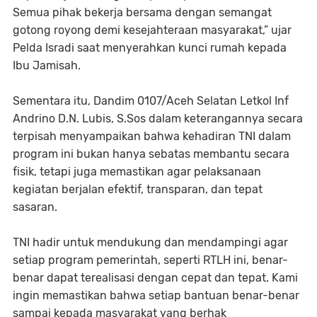
Semua pihak bekerja bersama dengan semangat
gotong royong demi kesejahteraan masyarakat,” ujar
Pelda Isradi saat menyerahkan kunci rumah kepada
Ibu Jamisah.
Sementara itu, Dandim 0107/Aceh Selatan Letkol Inf
Andrino D.N. Lubis, S.Sos dalam keterangannya secara
terpisah menyampaikan bahwa kehadiran TNI dalam
program ini bukan hanya sebatas membantu secara
fisik, tetapi juga memastikan agar pelaksanaan
kegiatan berjalan efektif, transparan, dan tepat
sasaran.
TNI hadir untuk mendukung dan mendampingi agar
setiap program pemerintah, seperti RTLH ini, benar-
benar dapat terealisasi dengan cepat dan tepat. Kami
ingin memastikan bahwa setiap bantuan benar-benar
sampai kepada masyarakat yang berhak