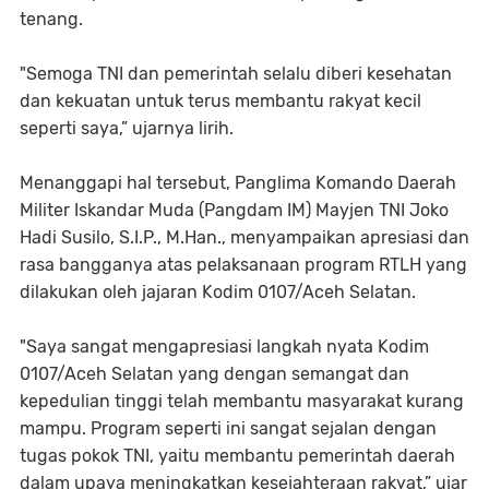
tenang.
"Semoga TNI dan pemerintah selalu diberi kesehatan
dan kekuatan untuk terus membantu rakyat kecil
seperti saya,” ujarnya lirih.
Menanggapi hal tersebut, Panglima Komando Daerah
Militer Iskandar Muda (Pangdam IM) Mayjen TNI Joko
Hadi Susilo, S.I.P., M.Han., menyampaikan apresiasi dan
rasa bangganya atas pelaksanaan program RTLH yang
dilakukan oleh jajaran Kodim 0107/Aceh Selatan.
"Saya sangat mengapresiasi langkah nyata Kodim
0107/Aceh Selatan yang dengan semangat dan
kepedulian tinggi telah membantu masyarakat kurang
mampu. Program seperti ini sangat sejalan dengan
tugas pokok TNI, yaitu membantu pemerintah daerah
dalam upaya meningkatkan kesejahteraan rakyat,” ujar