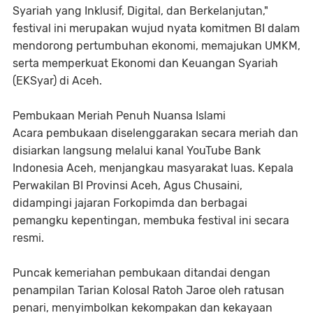
Syariah yang Inklusif, Digital, dan Berkelanjutan,"
festival ini merupakan wujud nyata komitmen BI dalam
mendorong pertumbuhan ekonomi, memajukan UMKM,
serta memperkuat Ekonomi dan Keuangan Syariah
(EKSyar) di Aceh.
Pembukaan Meriah Penuh Nuansa Islami
Acara pembukaan diselenggarakan secara meriah dan
disiarkan langsung melalui kanal YouTube Bank
Indonesia Aceh, menjangkau masyarakat luas. Kepala
Perwakilan BI Provinsi Aceh, Agus Chusaini,
didampingi jajaran Forkopimda dan berbagai
pemangku kepentingan, membuka festival ini secara
resmi.
Puncak kemeriahan pembukaan ditandai dengan
penampilan Tarian Kolosal Ratoh Jaroe oleh ratusan
penari, menyimbolkan kekompakan dan kekayaan