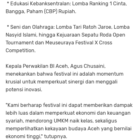
* Edukasi Kebanksentralan: Lomba Ranking 1 Cinta,
Bangga, Paham (CBP) Rupiah.
* Seni dan Olahraga: Lomba Tari Ratoh Jaroe, Lomba
Nasyid Islami, hingga Kejuaraan Sepatu Roda Open
Tournament dan Meuseuraya Festival X Cross
Competition.
Kepala Perwakilan BI Aceh, Agus Chusaini,
menekankan bahwa festival ini adalah momentum
krusial untuk memperkuat sinergi dan menggali
potensi inovasi.
"Kami berharap festival ini dapat memberikan dampak
lebih luas dalam memperkuat ekonomi dan keuangan
syariah, mendorong UMKM naik kelas, sekaligus
memperlihatkan kekayaan budaya Aceh yang bernilai
ekonomi tinggi," tutupnya.