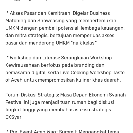
* Akses Pasar dan Kemitraan: Digelar Business
Matching dan Showcasing yang mempertemukan
UMKM dengan pembeli potensial, lembaga keuangan,
dan mitra strategis, bertujuan memperluas akses
pasar dan mendorong UMKM "naik kelas."
* Workshop dan Literasi: Serangkaian Workshop
Kewirausahaan berfokus pada branding dan
pemasaran digital, serta Live Cooking Workshop Taste
of Aceh untuk mempromosikan kuliner khas daerah.
Forum Diskusi Strategis: Masa Depan Ekonomi Syariah
Festival ini juga menjadi tuan rumah bagi diskusi
tingkat tinggi yang membahas isu-isu strategis
EKSyar:
* Pre-Event Aceh Waqf Summit: Mengangkat tema