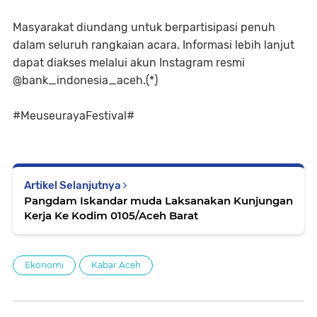
Masyarakat diundang untuk berpartisipasi penuh
dalam seluruh rangkaian acara. Informasi lebih lanjut
dapat diakses melalui akun Instagram resmi
@bank_indonesia_aceh.(*)
#MeuseurayaFestival#
Artikel Selanjutnya
Pangdam Iskandar muda Laksanakan Kunjungan
Kerja Ke Kodim 0105/Aceh Barat
Ekonomi
Kabar Aceh