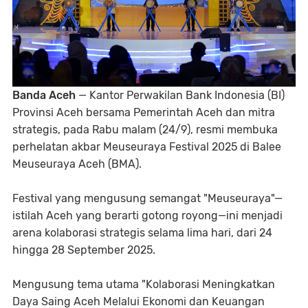
Banda Aceh
— Kantor Perwakilan Bank Indonesia (BI)
Provinsi Aceh bersama Pemerintah Aceh dan mitra
strategis, pada Rabu malam (24/9), resmi membuka
perhelatan akbar Meuseuraya Festival 2025 di Balee
Meuseuraya Aceh (BMA).
Festival yang mengusung semangat "Meuseuraya"—
istilah Aceh yang berarti gotong royong—ini menjadi
arena kolaborasi strategis selama lima hari, dari 24
hingga 28 September 2025.
Mengusung tema utama "Kolaborasi Meningkatkan
Daya Saing Aceh Melalui Ekonomi dan Keuangan