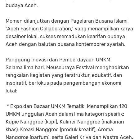
budaya Aceh.
Momen dilanjutkan dengan Pagelaran Busana Islami
"Aceh Fashion Collaboration," yang menampilkan karya
desainer lokal, sukses memadukan kearifan budaya
Aceh dengan balutan busana kontemporer syariah.
Panggung Inovasi dan Pemberdayaan UMKM
Selama lima hari, Meuseuraya Festival menghadirkan
rangkaian kegiatan yang terstruktur, edukatif, dan
inspiratif, berfokus pada pengembangan ekonomi
lokal:
* Expo dan Bazaar UMKM Tematik: Menampilkan 120
UMKM unggulan Aceh dalam lima kategori spesifik:
Kupie Nanggroe (kopi), Kuliner Nanggroe (makanan
khas), Kreasi Nanggroe (produk kreatif), Aroma
Nanggroe (parfum), serta Galeri Kriya dan Wastra Aceh.