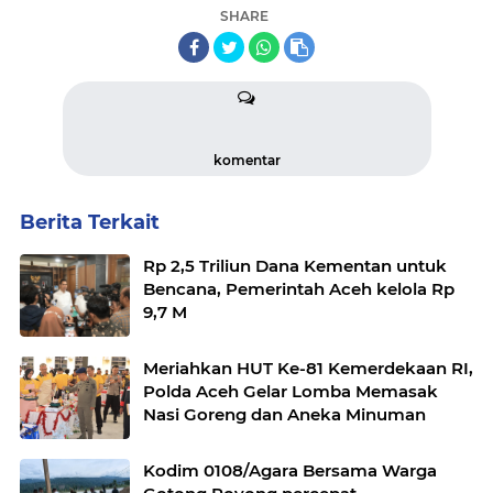
SHARE
komentar
Berita Terkait
Rp 2,5 Triliun Dana Kementan untuk
Bencana, Pemerintah Aceh kelola Rp
9,7 M
Meriahkan HUT Ke-81 Kemerdekaan RI,
Polda Aceh Gelar Lomba Memasak
Nasi Goreng dan Aneka Minuman
Kodim 0108/Agara Bersama Warga