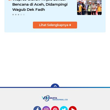
Bencana di Aceh, Didampingi
Wagub Dek Fadh
Lihat Selengkapnya