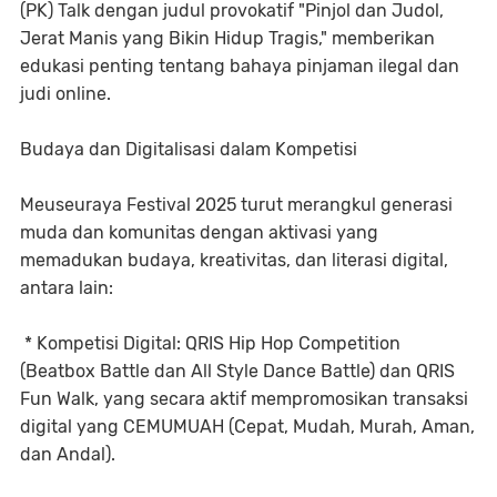
(PK) Talk dengan judul provokatif "Pinjol dan Judol,
Jerat Manis yang Bikin Hidup Tragis," memberikan
edukasi penting tentang bahaya pinjaman ilegal dan
judi online.
Budaya dan Digitalisasi dalam Kompetisi
Meuseuraya Festival 2025 turut merangkul generasi
muda dan komunitas dengan aktivasi yang
memadukan budaya, kreativitas, dan literasi digital,
antara lain:
* Kompetisi Digital: QRIS Hip Hop Competition
(Beatbox Battle dan All Style Dance Battle) dan QRIS
Fun Walk, yang secara aktif mempromosikan transaksi
digital yang CEMUMUAH (Cepat, Mudah, Murah, Aman,
dan Andal).