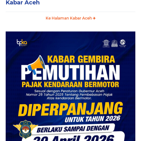
Kabar Aceh
Ke Halaman Kabar Aceh