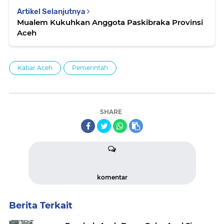
Artikel Selanjutnya
Mualem Kukuhkan Anggota Paskibraka Provinsi
Aceh
Kabar Aceh
Pemerintah
SHARE
komentar
Berita Terkait