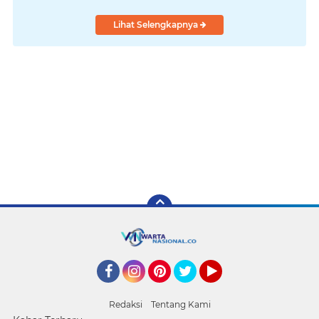
Lihat Selengkapnya
Facebook
Instagram
Pinterest
Twitter
YouTube
Redaksi
Tentang Kami