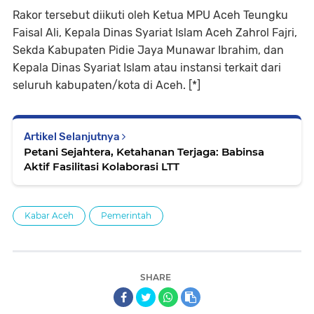
Rakor tersebut diikuti oleh Ketua MPU Aceh Teungku
Faisal Ali, Kepala Dinas Syariat Islam Aceh Zahrol Fajri,
Sekda Kabupaten Pidie Jaya Munawar Ibrahim, dan
Kepala Dinas Syariat Islam atau instansi terkait dari
seluruh kabupaten/kota di Aceh. [*]
Artikel Selanjutnya
Petani Sejahtera, Ketahanan Terjaga: Babinsa
Aktif Fasilitasi Kolaborasi LTT
Kabar Aceh
Pemerintah
SHARE