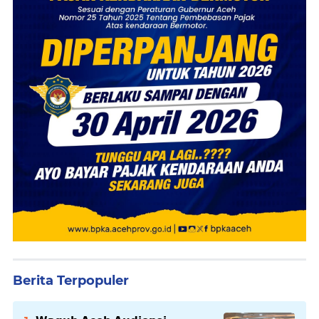
Berita Terpopuler