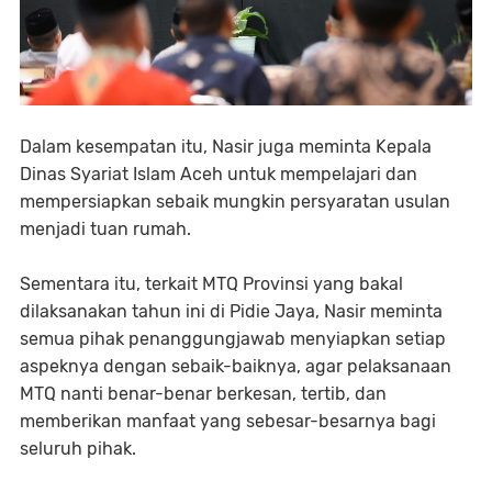
Dalam kesempatan itu, Nasir juga meminta Kepala
Dinas Syariat Islam Aceh untuk mempelajari dan
mempersiapkan sebaik mungkin persyaratan usulan
menjadi tuan rumah.
Sementara itu, terkait MTQ Provinsi yang bakal
dilaksanakan tahun ini di Pidie Jaya, Nasir meminta
semua pihak penanggungjawab menyiapkan setiap
aspeknya dengan sebaik-baiknya, agar pelaksanaan
MTQ nanti benar-benar berkesan, tertib, dan
memberikan manfaat yang sebesar-besarnya bagi
seluruh pihak.