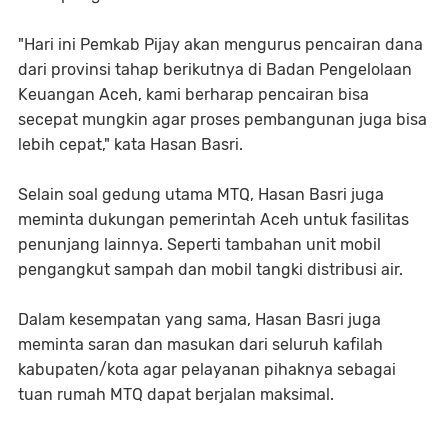
"Hari ini Pemkab Pijay akan mengurus pencairan dana
dari provinsi tahap berikutnya di Badan Pengelolaan
Keuangan Aceh, kami berharap pencairan bisa
secepat mungkin agar proses pembangunan juga bisa
lebih cepat," kata Hasan Basri.
Selain soal gedung utama MTQ, Hasan Basri juga
meminta dukungan pemerintah Aceh untuk fasilitas
penunjang lainnya. Seperti tambahan unit mobil
pengangkut sampah dan mobil tangki distribusi air.
Dalam kesempatan yang sama, Hasan Basri juga
meminta saran dan masukan dari seluruh kafilah
kabupaten/kota agar pelayanan pihaknya sebagai
tuan rumah MTQ dapat berjalan maksimal.