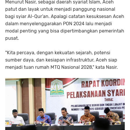
Menurut Nasir, sebagai daerah syariat Islam, Aceh
patut dan layak untuk menjadi panggung nasional
bagi syiar Al-Qur’an. Apalagi catatan kesuksesan Aceh
dalam menyelenggarakan PON 2024 lalu menjadi
modal penting yang bisa dipertimbangkan pemerintah
pusat.
"Kita percaya, dengan kekuatan sejarah, potensi
sumber daya, dan kesiapan infrastruktur, Aceh siap
menjadi tuan rumah MTQ Nasional 2028," kata Nasir.