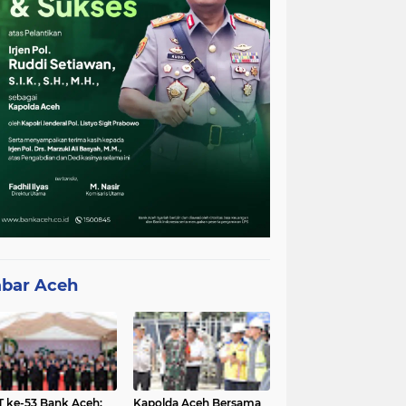
bar Aceh
 ke-53 Bank Aceh:
Kapolda Aceh Bersama