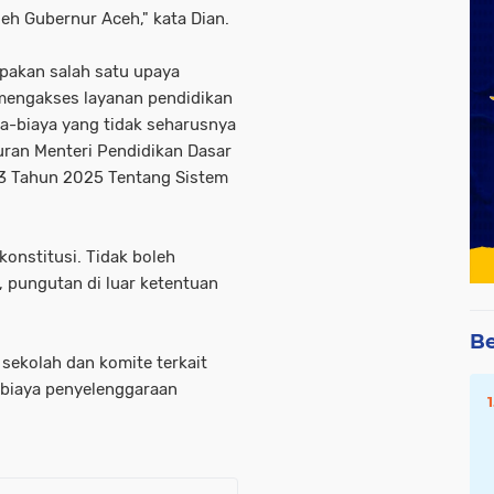
eh Gubernur Aceh," kata Dian.
pakan salah satu upaya
mengakses layanan pendidikan
a-biaya yang tidak seharusnya
uran Menteri Pendidikan Dasar
3 Tahun 2025 Tentang Sistem
konstitusi. Tidak boleh
, pungutan di luar ketentuan
Be
 sekolah dan komite terkait
h biaya penyelenggaraan