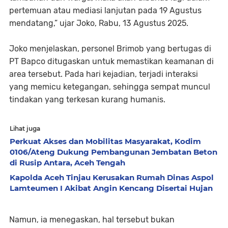
pertemuan atau mediasi lanjutan pada 19 Agustus
mendatang,” ujar Joko, Rabu, 13 Agustus 2025.
Joko menjelaskan, personel Brimob yang bertugas di
PT Bapco ditugaskan untuk memastikan keamanan di
area tersebut. Pada hari kejadian, terjadi interaksi
yang memicu ketegangan, sehingga sempat muncul
tindakan yang terkesan kurang humanis.
Lihat juga
Perkuat Akses dan Mobilitas Masyarakat, Kodim
0106/Ateng Dukung Pembangunan Jembatan Beton
di Rusip Antara, Aceh Tengah
Kapolda Aceh Tinjau Kerusakan Rumah Dinas Aspol
Lamteumen I Akibat Angin Kencang Disertai Hujan
Namun, ia menegaskan, hal tersebut bukan