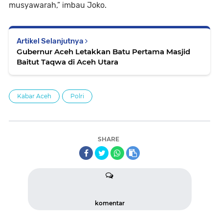
musyawarah,” imbau Joko.
Artikel Selanjutnya
Gubernur Aceh Letakkan Batu Pertama Masjid
Baitut Taqwa di Aceh Utara
Kabar Aceh
Polri
SHARE
komentar