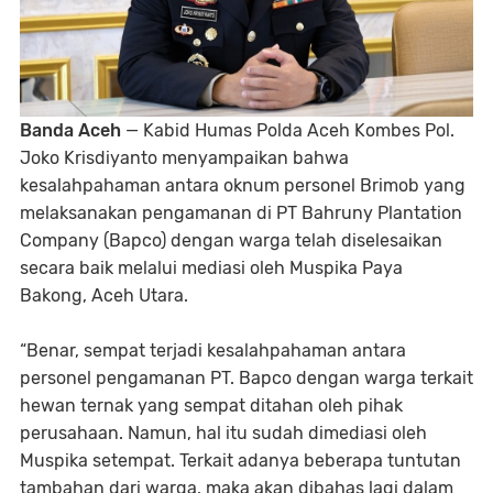
Banda Aceh
— Kabid Humas Polda Aceh Kombes Pol.
Joko Krisdiyanto menyampaikan bahwa
kesalahpahaman antara oknum personel Brimob yang
melaksanakan pengamanan di PT Bahruny Plantation
Company (Bapco) dengan warga telah diselesaikan
secara baik melalui mediasi oleh Muspika Paya
Bakong, Aceh Utara.
“Benar, sempat terjadi kesalahpahaman antara
personel pengamanan PT. Bapco dengan warga terkait
hewan ternak yang sempat ditahan oleh pihak
perusahaan. Namun, hal itu sudah dimediasi oleh
Muspika setempat. Terkait adanya beberapa tuntutan
tambahan dari warga, maka akan dibahas lagi dalam