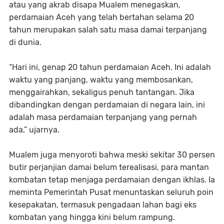
atau yang akrab disapa Mualem menegaskan,
perdamaian Aceh yang telah bertahan selama 20
tahun merupakan salah satu masa damai terpanjang
di dunia.
“Hari ini, genap 20 tahun perdamaian Aceh. Ini adalah
waktu yang panjang, waktu yang membosankan,
menggairahkan, sekaligus penuh tantangan. Jika
dibandingkan dengan perdamaian di negara lain, ini
adalah masa perdamaian terpanjang yang pernah
ada,” ujarnya.
Mualem juga menyoroti bahwa meski sekitar 30 persen
butir perjanjian damai belum terealisasi, para mantan
kombatan tetap menjaga perdamaian dengan ikhlas. Ia
meminta Pemerintah Pusat menuntaskan seluruh poin
kesepakatan, termasuk pengadaan lahan bagi eks
kombatan yang hingga kini belum rampung.