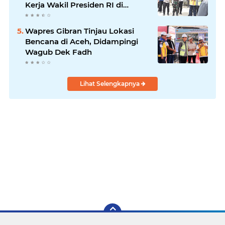
Kerja Wakil Presiden RI di
Kabupaten Bireuen
Wapres Gibran Tinjau Lokasi
Bencana di Aceh, Didampingi
Wagub Dek Fadh
Lihat Selengkapnya