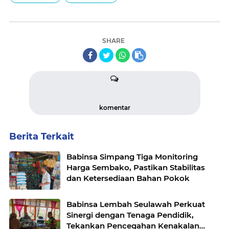
SHARE
komentar
Berita Terkait
Babinsa Simpang Tiga Monitoring
Harga Sembako, Pastikan Stabilitas
dan Ketersediaan Bahan Pokok
Babinsa Lembah Seulawah Perkuat
Sinergi dengan Tenaga Pendidik,
Tekankan Pencegahan Kenakalan