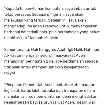
“Kepada teman-teman kombatan, saya imbau untuk
tetap bersabar. Sebagai pimpinan, saya akan
melakukan yang terbaik. Setelah ini, saya akan
menghadap Presiden Prabowo untuk menyampaikan
berbagai hal terkait poin-poin perdamaian yang belum
diaplikasikan,” tambah Mualem.
Sementara itu, Wali Nanggroe Aceh Tgk Malik Mahmud
Al-Haytar mengajak seluruh masyarakat Aceh
menjadikan peringatan 2 dekade perdamaian sebagai
titik balik untuk memperjuangkan kesejahteraan
rakyat.
“Pimpinan Pemerintah Aceh, baik eksekutif maupun
legislatif, harus lebih terbuka dan transparan dalam
menjalankan roda pemerintahan demi menghadirkan
kesejahteraan bagi seluruh rakyat Aceh,” pesan Wali