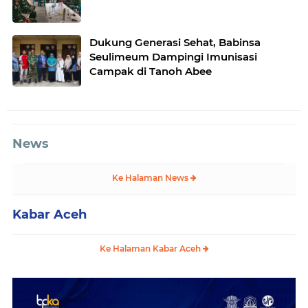
Dukung Generasi Sehat, Babinsa
Seulimeum Dampingi Imunisasi
Campak di Tanoh Abee
News
Ke Halaman News
Kabar Aceh
Ke Halaman Kabar Aceh