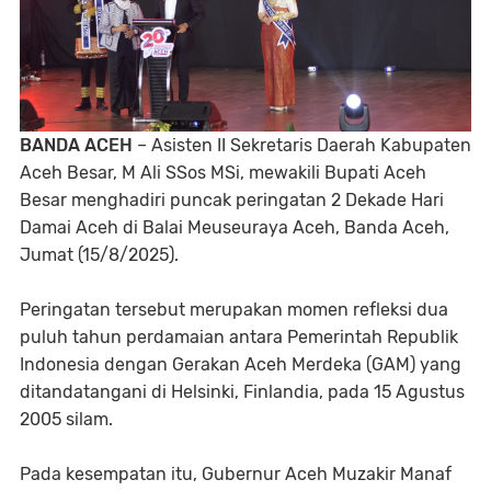
BANDA ACEH
– Asisten II Sekretaris Daerah Kabupaten
Aceh Besar, M Ali SSos MSi, mewakili Bupati Aceh
Besar menghadiri puncak peringatan 2 Dekade Hari
Damai Aceh di Balai Meuseuraya Aceh, Banda Aceh,
Jumat (15/8/2025).
Peringatan tersebut merupakan momen refleksi dua
puluh tahun perdamaian antara Pemerintah Republik
Indonesia dengan Gerakan Aceh Merdeka (GAM) yang
ditandatangani di Helsinki, Finlandia, pada 15 Agustus
2005 silam.
Pada kesempatan itu, Gubernur Aceh Muzakir Manaf