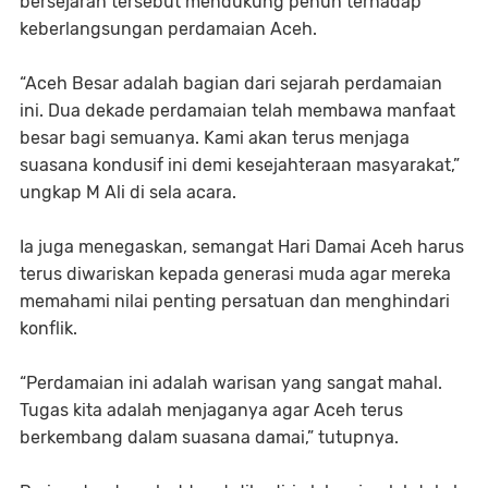
bersejarah tersebut mendukung penuh terhadap
keberlangsungan perdamaian Aceh.
“Aceh Besar adalah bagian dari sejarah perdamaian
ini. Dua dekade perdamaian telah membawa manfaat
besar bagi semuanya. Kami akan terus menjaga
suasana kondusif ini demi kesejahteraan masyarakat,”
ungkap M Ali di sela acara.
Ia juga menegaskan, semangat Hari Damai Aceh harus
terus diwariskan kepada generasi muda agar mereka
memahami nilai penting persatuan dan menghindari
konflik.
“Perdamaian ini adalah warisan yang sangat mahal.
Tugas kita adalah menjaganya agar Aceh terus
berkembang dalam suasana damai,” tutupnya.