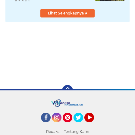
Lihat Selengkapnya
Facebook
Instagram
Pinterest
Twitter
YouTube
Redaksi
Tentang Kami