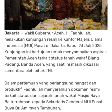
Jakarta
— Wakil Gubernur Aceh, H. Fadhlullah,
melakukan kunjungan resmi ke Kantor Majelis Ulama
Indonesia (MUI) Pusat di Jakarta, Rabu, 23 Juli 2025.
Kunjungan ini bertujuan untuk menyampaikan aspirasi
Pemerintah Aceh terkait status tanah wakaf Blang
Padang, Banda Aceh, yang saat ini masih dikuasai
sementara oleh pihak TNI.
Dalam pertemuan yang berlangsung hangat dan
produktif, Fadhlullah menyerahkan dokumen resmi
terkait status dan sejarah tanah wakaf Masjid Raya
Baiturrahman kepada Sekretaris Jenderal MUI Pusat,
Buya Dr. Amirsyah Tambunan.