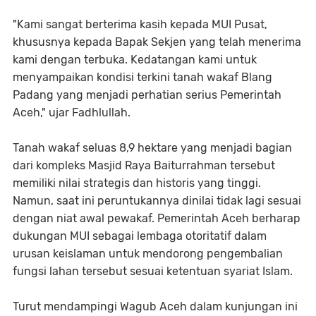
"Kami sangat berterima kasih kepada MUI Pusat,
khususnya kepada Bapak Sekjen yang telah menerima
kami dengan terbuka. Kedatangan kami untuk
menyampaikan kondisi terkini tanah wakaf Blang
Padang yang menjadi perhatian serius Pemerintah
Aceh," ujar Fadhlullah.
Tanah wakaf seluas 8,9 hektare yang menjadi bagian
dari kompleks Masjid Raya Baiturrahman tersebut
memiliki nilai strategis dan historis yang tinggi.
Namun, saat ini peruntukannya dinilai tidak lagi sesuai
dengan niat awal pewakaf. Pemerintah Aceh berharap
dukungan MUI sebagai lembaga otoritatif dalam
urusan keislaman untuk mendorong pengembalian
fungsi lahan tersebut sesuai ketentuan syariat Islam.
Turut mendampingi Wagub Aceh dalam kunjungan ini