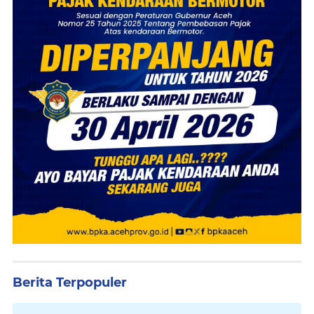
Berita Terpopuler