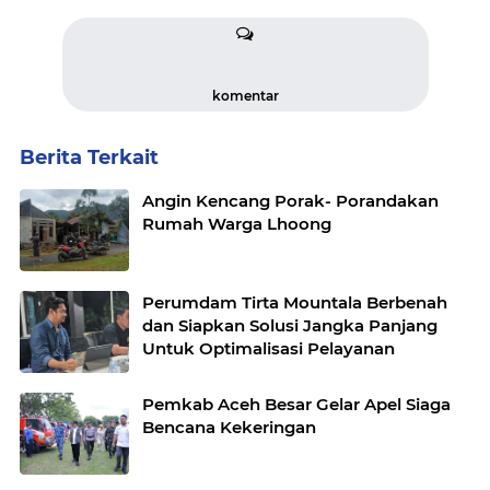
komentar
Berita Terkait
Angin Kencang Porak- Porandakan
Rumah Warga Lhoong
Perumdam Tirta Mountala Berbenah
dan Siapkan Solusi Jangka Panjang
Untuk Optimalisasi Pelayanan
Pemkab Aceh Besar Gelar Apel Siaga
Bencana Kekeringan