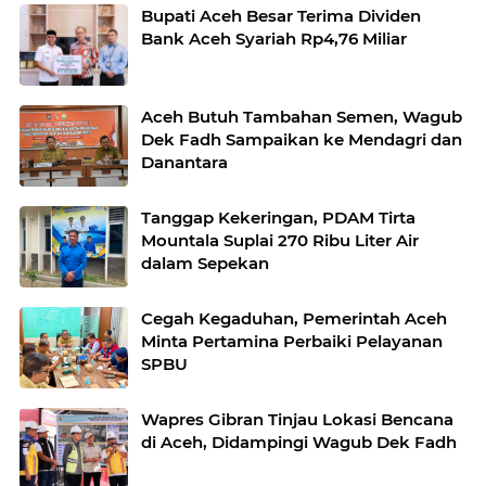
Bupati Aceh Besar Terima Dividen
Bank Aceh Syariah Rp4,76 Miliar
Aceh Butuh Tambahan Semen, Wagub
Dek Fadh Sampaikan ke Mendagri dan
Danantara
Tanggap Kekeringan, PDAM Tirta
Mountala Suplai 270 Ribu Liter Air
dalam Sepekan
Cegah Kegaduhan, Pemerintah Aceh
Minta Pertamina Perbaiki Pelayanan
SPBU
Wapres Gibran Tinjau Lokasi Bencana
di Aceh, Didampingi Wagub Dek Fadh