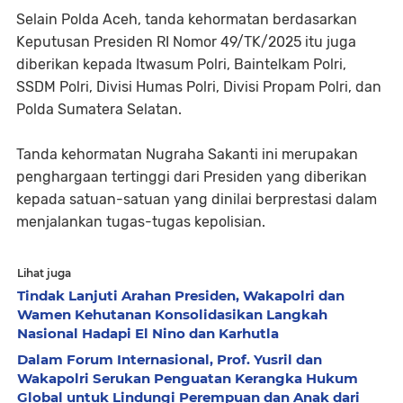
Selain Polda Aceh, tanda kehormatan berdasarkan
Keputusan Presiden RI Nomor 49/TK/2025 itu juga
diberikan kepada Itwasum Polri, Baintelkam Polri,
SSDM Polri, Divisi Humas Polri, Divisi Propam Polri, dan
Polda Sumatera Selatan.
Tanda kehormatan Nugraha Sakanti ini merupakan
penghargaan tertinggi dari Presiden yang diberikan
kepada satuan-satuan yang dinilai berprestasi dalam
menjalankan tugas-tugas kepolisian.
Lihat juga
Tindak Lanjuti Arahan Presiden, Wakapolri dan
Wamen Kehutanan Konsolidasikan Langkah
Nasional Hadapi El Nino dan Karhutla
Dalam Forum Internasional, Prof. Yusril dan
Wakapolri Serukan Penguatan Kerangka Hukum
Global untuk Lindungi Perempuan dan Anak dari