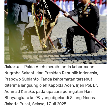
Jakarta
— Polda Aceh meraih tanda kehormatan
Nugraha Sakanti dari Presiden Republik Indonesia,
Prabowo Subianto. Tanda kehormatan tersebut
diterima langsung oleh Kapolda Aceh, Irjen Pol. Dr.
Achmad Kartiko, pada upacara peringatan Hari
Bhayangkara ke-79 yang digelar di Silang Monas,
Jakarta Pusat, Selasa, 1 Juli 2025.