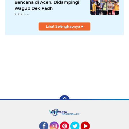
Bencana di Aceh, Didampingi
Wagub Dek Fadh
Lihat Selengkapnya