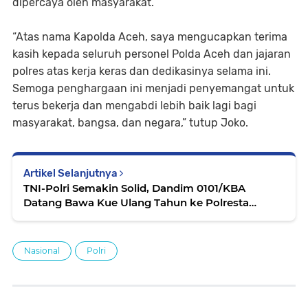
dipercaya oleh masyarakat.
“Atas nama Kapolda Aceh, saya mengucapkan terima
kasih kepada seluruh personel Polda Aceh dan jajaran
polres atas kerja keras dan dedikasinya selama ini.
Semoga penghargaan ini menjadi penyemangat untuk
terus bekerja dan mengabdi lebih baik lagi bagi
masyarakat, bangsa, dan negara,” tutup Joko.
Artikel Selanjutnya
TNI-Polri Semakin Solid, Dandim 0101/KBA
Datang Bawa Kue Ulang Tahun ke Polresta
Banda Aceh
Nasional
Polri