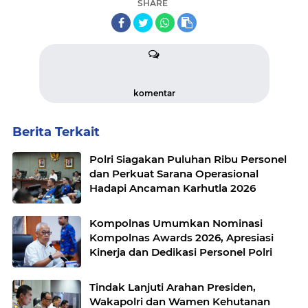
SHARE
komentar
Berita Terkait
Polri Siagakan Puluhan Ribu Personel
dan Perkuat Sarana Operasional
Hadapi Ancaman Karhutla 2026
Kompolnas Umumkan Nominasi
Kompolnas Awards 2026, Apresiasi
Kinerja dan Dedikasi Personel Polri
Tindak Lanjuti Arahan Presiden,
Wakapolri dan Wamen Kehutanan