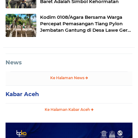
Baret Adalah Simbol Kehormatan
Kodim 0108/Agara Bersama Warga
Percepat Pemasangan Tiang Pylon
Jembatan Gantung di Desa Lawe Ger-
Ger Aceh Tenggara
News
Ke Halaman News
Kabar Aceh
Ke Halaman Kabar Aceh