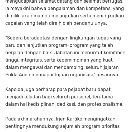
mengucapkan selamat datang dan selamat bertugas.
Ia meyakini bahwa pengalaman dan kompetensi yang
dimiliki akan mampu melanjutkan serta meningkatkan
capaian yang telah diraih oleh pendahulunya.
“Segera beradaptasi dengan lingkungan tugas yang
baru dan lanjutkan program-program yang telah
berjalan dengan baik. Jabatan ini menuntut komitmen
tinggi, integritas, serta kepemimpinan yang kuat
dalam mengawal dan mendampingi seluruh jajaran
Polda Aceh mencapai tujuan organisasi,” pesannya.
Kapolda juga berharap para pejabat baru dapat
menjadi teladan bagi seluruh personel, terutama
dalam hal kedisiplinan, dedikasi, dan profesionalisme.
Pada akhir arahannya, Irjen Kartiko mengingatkan
pentingnya mendukung sejumlah program prioritas