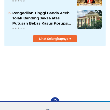
Pengadilan Tinggi Banda Aceh
Tolak Banding Jaksa atas
Putusan Bebas Kasus Korupsi
Wastafel
Lihat Selengkapnya