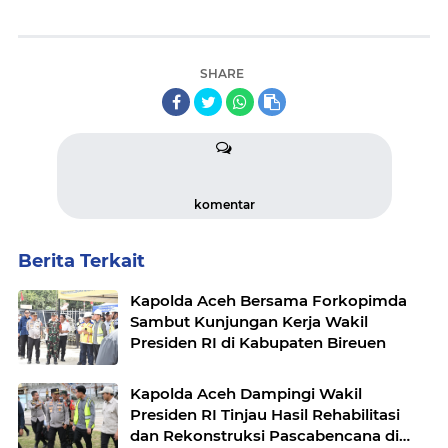
SHARE
komentar
Berita Terkait
Kapolda Aceh Bersama Forkopimda
Sambut Kunjungan Kerja Wakil
Presiden RI di Kabupaten Bireuen
Kapolda Aceh Dampingi Wakil
Presiden RI Tinjau Hasil Rehabilitasi
dan Rekonstruksi Pascabencana di