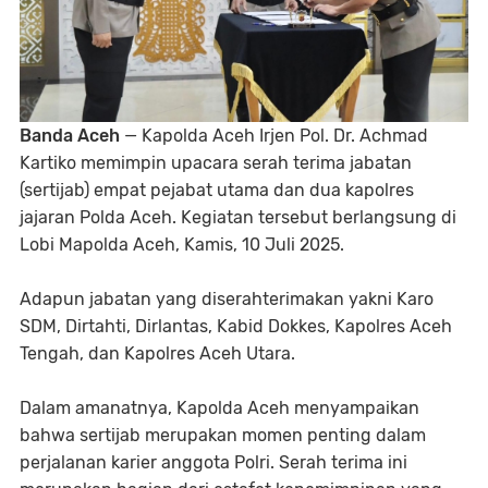
Banda Aceh
— Kapolda Aceh Irjen Pol. Dr. Achmad
Kartiko memimpin upacara serah terima jabatan
(sertijab) empat pejabat utama dan dua kapolres
jajaran Polda Aceh. Kegiatan tersebut berlangsung di
Lobi Mapolda Aceh, Kamis, 10 Juli 2025.
Adapun jabatan yang diserahterimakan yakni Karo
SDM, Dirtahti, Dirlantas, Kabid Dokkes, Kapolres Aceh
Tengah, dan Kapolres Aceh Utara.
Dalam amanatnya, Kapolda Aceh menyampaikan
bahwa sertijab merupakan momen penting dalam
perjalanan karier anggota Polri. Serah terima ini