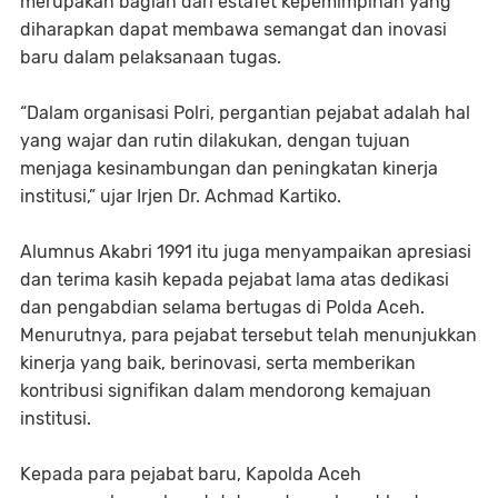
merupakan bagian dari estafet kepemimpinan yang
diharapkan dapat membawa semangat dan inovasi
baru dalam pelaksanaan tugas.
“Dalam organisasi Polri, pergantian pejabat adalah hal
yang wajar dan rutin dilakukan, dengan tujuan
menjaga kesinambungan dan peningkatan kinerja
institusi,” ujar Irjen Dr. Achmad Kartiko.
Alumnus Akabri 1991 itu juga menyampaikan apresiasi
dan terima kasih kepada pejabat lama atas dedikasi
dan pengabdian selama bertugas di Polda Aceh.
Menurutnya, para pejabat tersebut telah menunjukkan
kinerja yang baik, berinovasi, serta memberikan
kontribusi signifikan dalam mendorong kemajuan
institusi.
Kepada para pejabat baru, Kapolda Aceh