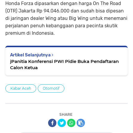
Honda Forza dipasarkan dengan harga On The Road
(OTR) Jakarta Rp 94.046.000 dan sudah bisa dipesan
di jaringan dealer Wing atau Big Wing untuk menemani
perjalanan penuh kebanggaan para pecinta skutik
premium di Indonesia.
Artikel Selanjutnya
jPanitia Konferensi PWI Pidie Buka Pendaftaran
Calon Ketua
Kabar Aceh
Otomotif
SHARE