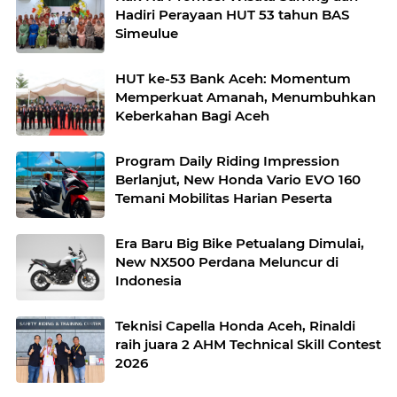
Hadiri Perayaan HUT 53 tahun BAS
Simeulue
HUT ke-53 Bank Aceh: Momentum
Memperkuat Amanah, Menumbuhkan
Keberkahan Bagi Aceh
Program Daily Riding Impression
Berlanjut, New Honda Vario EVO 160
Temani Mobilitas Harian Peserta
Era Baru Big Bike Petualang Dimulai,
New NX500 Perdana Meluncur di
Indonesia
Teknisi Capella Honda Aceh, Rinaldi
raih juara 2 AHM Technical Skill Contest
2026