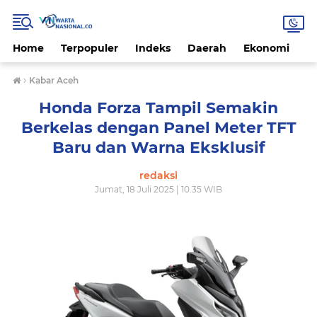
Home
Terpopuler
Indeks
Daerah
Ekonomi
H
›
Kabar Aceh
Honda Forza Tampil Semakin
Berkelas dengan Panel Meter TFT
Baru dan Warna Eksklusif
redaksi
Jumat, 18 Juli 2025 | 10.35 WIB