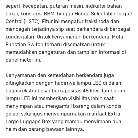
seperti kecepatan, putaran mesin, indikator bahan
bakar, konsumsi BBM, hingga Honda Selectable Torque
Control (HSTC). Fitur ini mengatur traksi roda dan
mencegah terjadinya slip saat berkendara di berbagai
kondisi jalan. Untuk kenyamanan berkendara, Multi-
Function Switch terbaru disematkan untuk
memudahkan pengaturan dan tampilan informasi di
panel meter ini.
Kenyamanan dan kemudahan berkendara juga
ditingkatkan dengan hadirnya lampu LED di dalam
bagasi ekstra besar berkapasitas 48 liter. Tambahan
lampu LED ini memberikan visibilitas lebih saat
menyimpan atau mengambil barang dalam kondisi
gelap, sekaligus menyempurnakan manfaat Extra-
Large Luggage Box yang mampu menyimpan dua
helm dan barang bawaan lainnya.