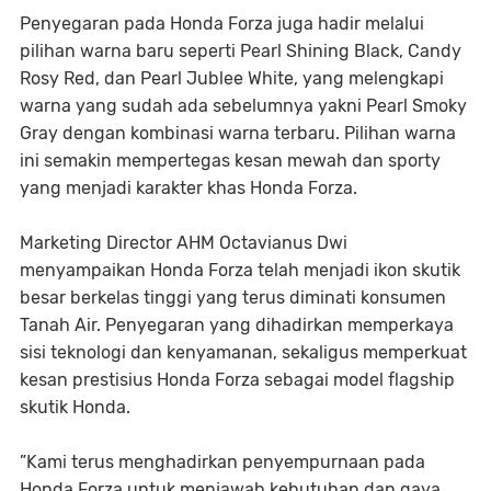
Penyegaran pada Honda Forza juga hadir melalui
pilihan warna baru seperti Pearl Shining Black, Candy
Rosy Red, dan Pearl Jublee White, yang melengkapi
warna yang sudah ada sebelumnya yakni Pearl Smoky
Gray dengan kombinasi warna terbaru. Pilihan warna
ini semakin mempertegas kesan mewah dan sporty
yang menjadi karakter khas Honda Forza.
Marketing Director AHM Octavianus Dwi
menyampaikan Honda Forza telah menjadi ikon skutik
besar berkelas tinggi yang terus diminati konsumen
Tanah Air. Penyegaran yang dihadirkan memperkaya
sisi teknologi dan kenyamanan, sekaligus memperkuat
kesan prestisius Honda Forza sebagai model flagship
skutik Honda.
”Kami terus menghadirkan penyempurnaan pada
Honda Forza untuk menjawab kebutuhan dan gaya