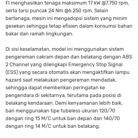
FI menghasilkan tenaga maksimum 17 kW @7.750 rpm,
serta torsi puncak 24 Nm @6.250 rpm. Selain
bertenaga, mesin ini mengadopsi sistem yang minim
gesekan sehingga tetap efisien dalam konsumsi bahan
bakar dan ramah lingkungan.
Di sisi keselamatan, model ini menggunakan sistem
pengereman cakram depan dan belakang dengan ABS
2 Channel yang dilengkapi Emergency Stop Signal
(ESS) yang secara otomatis akan mengaktifkan lampu
hazard saat melakukan pengereman mendadak,
sehingga dapat memberikan peringatan ke
pengendara di sekitarnya, terutama pada posisi di
belakang kendaraan. Demi kenyamanan lebih baik,
ban menggunakan tipe tubeless ukuran 120/70
dengan ring 15 M/C untuk ban depan dan 140/70
dengan ring 14 M/C untuk ban belakang.