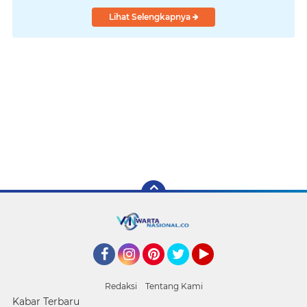
Lihat Selengkapnya
Facebook
Instagram
Pinterest
Twitter
YouTube
Redaksi
Tentang Kami
Kabar Terbaru