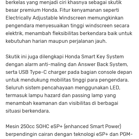
berkelas yang menjadi ciri khasnya sebagai skutik
besar premium Honda. Fitur kenyamanan seperti
Electrically Adjustable Windscreen memungkinkan
pengendara menyesuaikan tinggi windscreen secara
elektrik, menambah fleksibilitas berkendara baik untuk
kebutuhan harian maupun perjalanan jauh.
Skutik ini juga dilengkapi Honda Smart Key System
dengan alarm anti-maling dan Answer Back System,
serta USB Type-C charger pada bagian console depan
untuk mendukung mobilitas tinggi para pengendara.
Seluruh sistem pencahayaan menggunakan LED,
termasuk lampu hazard dan passing lamp yang
menambah keamanan dan visibilitas di berbagai
situasi berkendara.
Mesin 250cc SOHC eSP+ (enhanced Smart Power)
berpendingin cairan dengan teknologi eSP+ dan PGM-