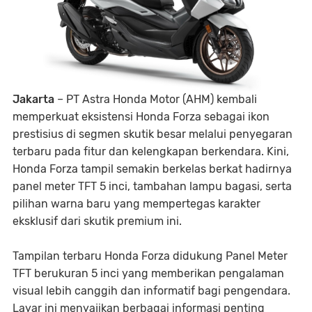
Jakarta
– PT Astra Honda Motor (AHM) kembali
memperkuat eksistensi Honda Forza sebagai ikon
prestisius di segmen skutik besar melalui penyegaran
terbaru pada fitur dan kelengkapan berkendara. Kini,
Honda Forza tampil semakin berkelas berkat hadirnya
panel meter TFT 5 inci, tambahan lampu bagasi, serta
pilihan warna baru yang mempertegas karakter
eksklusif dari skutik premium ini.
Tampilan terbaru Honda Forza didukung Panel Meter
TFT berukuran 5 inci yang memberikan pengalaman
visual lebih canggih dan informatif bagi pengendara.
Layar ini menyajikan berbagai informasi penting