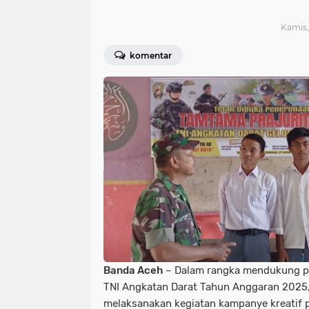
Kamis,
komentar
Banda Aceh
– Dalam rangka mendukung pr
TNI Angkatan Darat Tahun Anggaran 2025
melaksanakan kegiatan kampanye kreatif 