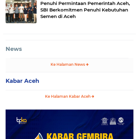
Penuhi Permintaan Pemerintah Aceh,
SBI Berkomitmen Penuhi Kebutuhan
Semen di Aceh
News
Ke Halaman News
Kabar Aceh
Ke Halaman Kabar Aceh