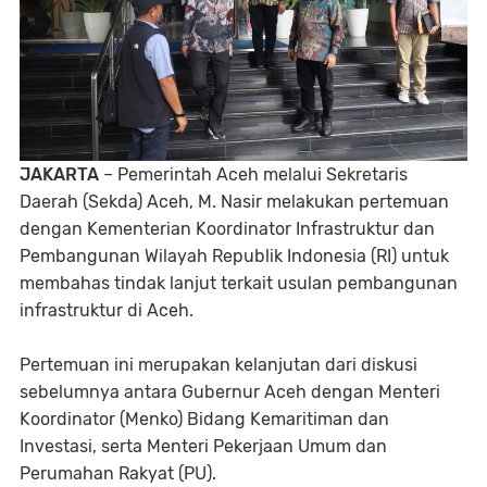
JAKARTA
– Pemerintah Aceh melalui Sekretaris
Daerah (Sekda) Aceh, M. Nasir melakukan pertemuan
dengan Kementerian Koordinator Infrastruktur dan
Pembangunan Wilayah Republik Indonesia (RI) untuk
membahas tindak lanjut terkait usulan pembangunan
infrastruktur di Aceh.
Pertemuan ini merupakan kelanjutan dari diskusi
sebelumnya antara Gubernur Aceh dengan Menteri
Koordinator (Menko) Bidang Kemaritiman dan
Investasi, serta Menteri Pekerjaan Umum dan
Perumahan Rakyat (PU).