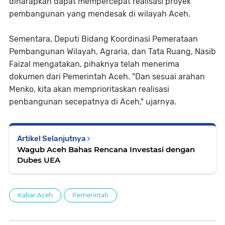
diharapkan dapat mempercepat realisasi proyek
pembangunan yang mendesak di wilayah Aceh.
Sementara, Deputi Bidang Koordinasi Pemerataan
Pembangunan Wilayah, Agraria, dan Tata Ruang, Nasib
Faizal mengatakan, pihaknya telah menerima
dokumen dari Pemerintah Aceh. "Dan sesuai arahan
Menko, kita akan memprioritaskan realisasi
penbangunan secepatnya di Aceh," ujarnya.
Artikel Selanjutnya
Wagub Aceh Bahas Rencana Investasi dengan
Dubes UEA
Kabar Aceh
Pemerintah