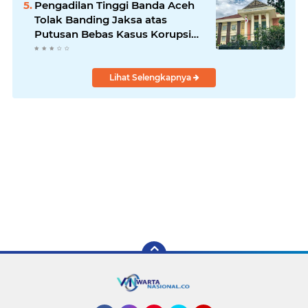
Pengadilan Tinggi Banda Aceh
Tolak Banding Jaksa atas
Putusan Bebas Kasus Korupsi
Wastafel
Lihat Selengkapnya