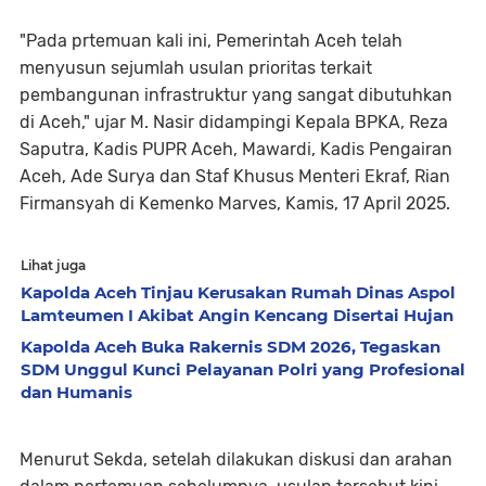
"Pada prtemuan kali ini, Pemerintah Aceh telah
menyusun sejumlah usulan prioritas terkait
pembangunan infrastruktur yang sangat dibutuhkan
di Aceh," ujar M. Nasir didampingi Kepala BPKA, Reza
Saputra, Kadis PUPR Aceh, Mawardi, Kadis Pengairan
Aceh, Ade Surya dan Staf Khusus Menteri Ekraf, Rian
Firmansyah di Kemenko Marves, Kamis, 17 April 2025.
Lihat juga
Kapolda Aceh Tinjau Kerusakan Rumah Dinas Aspol
Lamteumen I Akibat Angin Kencang Disertai Hujan
Kapolda Aceh Buka Rakernis SDM 2026, Tegaskan
SDM Unggul Kunci Pelayanan Polri yang Profesional
dan Humanis
Menurut Sekda, setelah dilakukan diskusi dan arahan