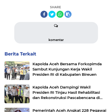
SHARE
komentar
Berita Terkait
Kapolda Aceh Bersama Forkopimda
Sambut Kunjungan Kerja Wakil
Presiden RI di Kabupaten Bireuen
Kapolda Aceh Dampingi Wakil
Presiden RI Tinjau Hasil Rehabilitasi
dan Rekonstruksi Pascabencana di
Desa Kendawi, Gayo Lues
Pemerintah Aceh Angkat 228 Pegawai