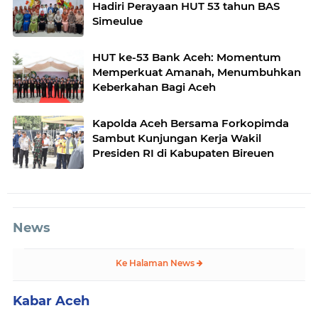
Hadiri Perayaan HUT 53 tahun BAS
Simeulue
HUT ke-53 Bank Aceh: Momentum
Memperkuat Amanah, Menumbuhkan
Keberkahan Bagi Aceh
Kapolda Aceh Bersama Forkopimda
Sambut Kunjungan Kerja Wakil
Presiden RI di Kabupaten Bireuen
News
Ke Halaman News
Kabar Aceh