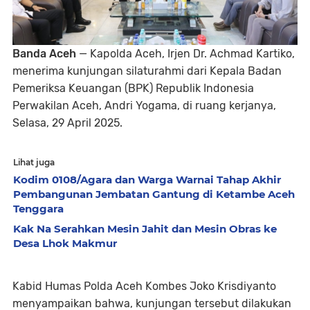
Banda Aceh
— Kapolda Aceh, Irjen Dr. Achmad Kartiko,
menerima kunjungan silaturahmi dari Kepala Badan
Pemeriksa Keuangan (BPK) Republik Indonesia
Perwakilan Aceh, Andri Yogama, di ruang kerjanya,
Selasa, 29 April 2025.
Lihat juga
Kodim 0108/Agara dan Warga Warnai Tahap Akhir
Pembangunan Jembatan Gantung di Ketambe Aceh
Tenggara
Kak Na Serahkan Mesin Jahit dan Mesin Obras ke
Desa Lhok Makmur
Kabid Humas Polda Aceh Kombes Joko Krisdiyanto
menyampaikan bahwa, kunjungan tersebut dilakukan