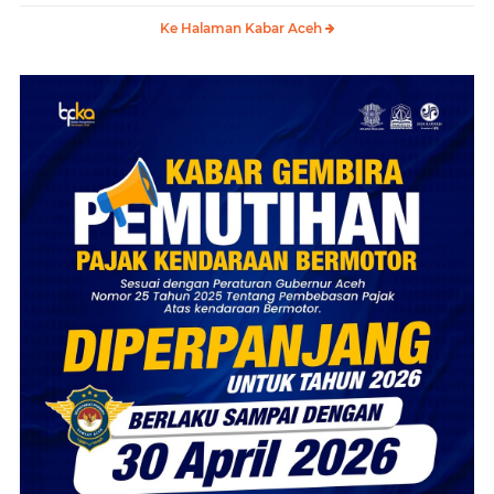
Ke Halaman Kabar Aceh