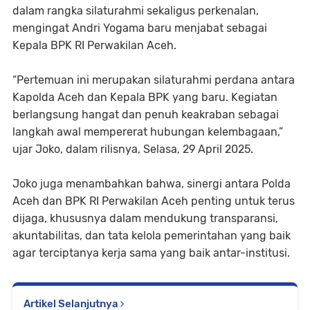
dalam rangka silaturahmi sekaligus perkenalan,
mengingat Andri Yogama baru menjabat sebagai
Kepala BPK RI Perwakilan Aceh.
“Pertemuan ini merupakan silaturahmi perdana antara
Kapolda Aceh dan Kepala BPK yang baru. Kegiatan
berlangsung hangat dan penuh keakraban sebagai
langkah awal mempererat hubungan kelembagaan,”
ujar Joko, dalam rilisnya, Selasa, 29 April 2025.
Joko juga menambahkan bahwa, sinergi antara Polda
Aceh dan BPK RI Perwakilan Aceh penting untuk terus
dijaga, khususnya dalam mendukung transparansi,
akuntabilitas, dan tata kelola pemerintahan yang baik
agar terciptanya kerja sama yang baik antar-institusi.
Artikel Selanjutnya