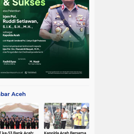
bar Aceh
 ke-53 Bank Aceh:
Kapolda Aceh Bersama