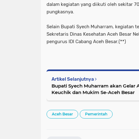
dalam kegiatan yang diikuti oleh sekitar 7
pungkasnya.
Selain Bupati Syech Muharram, kegiatan te
Sekretaris Dinas Kesehatan Aceh Besar Nel
pengurus IDI Cabang Aceh Besar.(**)
Artikel Selanjutnya
Bupati Syech Muharram akan Gelar 
Keuchik dan Mukim Se-Aceh Besar
Aceh Besar
Pemerintah