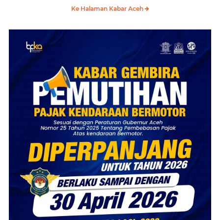
Ke Halaman Kabar Aceh