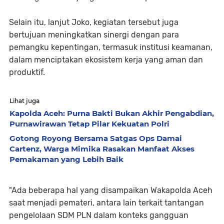
Selain itu, lanjut Joko, kegiatan tersebut juga
bertujuan meningkatkan sinergi dengan para
pemangku kepentingan, termasuk institusi keamanan,
dalam menciptakan ekosistem kerja yang aman dan
produktif.
Lihat juga
Kapolda Aceh: Purna Bakti Bukan Akhir Pengabdian,
Purnawirawan Tetap Pilar Kekuatan Polri
Gotong Royong Bersama Satgas Ops Damai
Cartenz, Warga Mimika Rasakan Manfaat Akses
Pemakaman yang Lebih Baik
"Ada beberapa hal yang disampaikan Wakapolda Aceh
saat menjadi pemateri, antara lain terkait tantangan
pengelolaan SDM PLN dalam konteks gangguan