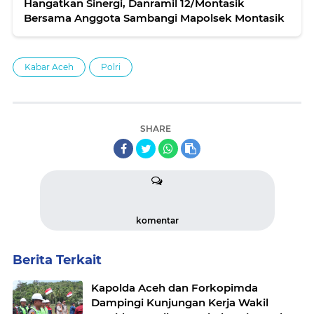
Hangatkan Sinergi, Danramil 12/Montasik
Bersama Anggota Sambangi Mapolsek Montasik
Kabar Aceh
Polri
SHARE
komentar
Berita Terkait
Kapolda Aceh dan Forkopimda
Dampingi Kunjungan Kerja Wakil