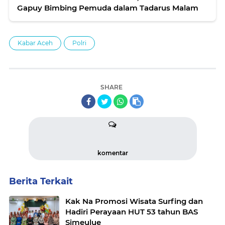
Gapuy Bimbing Pemuda dalam Tadarus Malam
Kabar Aceh
Polri
SHARE
komentar
Berita Terkait
Kak Na Promosi Wisata Surfing dan
Hadiri Perayaan HUT 53 tahun BAS
Simeulue