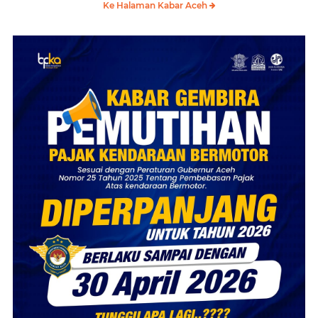
Ke Halaman Kabar Aceh