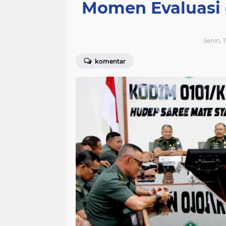
Momen Evaluasi 
Senin, 
komentar