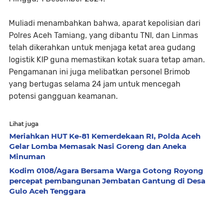
Muliadi menambahkan bahwa, aparat kepolisian dari
Polres Aceh Tamiang, yang dibantu TNI, dan Linmas
telah dikerahkan untuk menjaga ketat area gudang
logistik KIP guna memastikan kotak suara tetap aman.
Pengamanan ini juga melibatkan personel Brimob
yang bertugas selama 24 jam untuk mencegah
potensi gangguan keamanan.
Lihat juga
Meriahkan HUT Ke-81 Kemerdekaan RI, Polda Aceh
Gelar Lomba Memasak Nasi Goreng dan Aneka
Minuman
Kodim 0108/Agara Bersama Warga Gotong Royong
percepat pembangunan Jembatan Gantung di Desa
Gulo Aceh Tenggara