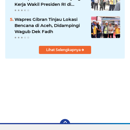
Kerja Wakil Presiden RI di
Kabupaten Bireuen
Wapres Gibran Tinjau Lokasi
Bencana di Aceh, Didampingi
Wagub Dek Fadh
Lihat Selengkapnya