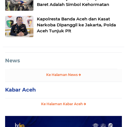
Baret Adalah Simbol Kehormatan
Kapolresta Banda Aceh dan Kasat
Narkoba Dipanggil ke Jakarta, Polda
Aceh Tunjuk Plt
News
Ke Halaman News
Kabar Aceh
Ke Halaman Kabar Aceh