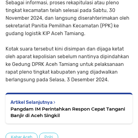
Sebagai informasi, proses rekapitulasi atau pleno
tingkat kecamatan telah selesai pada Sabtu, 30
November 2024, dan langsung diserahterimakan oleh
sekretariat Panitia Pemilihan Kecamatan (PPK) ke
gudang logistik KIP Aceh Tamiang.
Kotak suara tersebut kini disimpan dan dijaga ketat
oleh aparat kepolisian sebelum nantinya dipindahkan
ke Gedung DPRK Aceh Tamiang untuk pelaksanaan
rapat pleno tingkat kabupaten yang dijadwalkan
berlangsung pada Selasa, 3 Desember 2024.
Artikel Selanjutnya
Pangdam IM Perintahkan Respon Cepat Tangani
Banjir di Aceh Singkil
Kabar Aceh
Polri