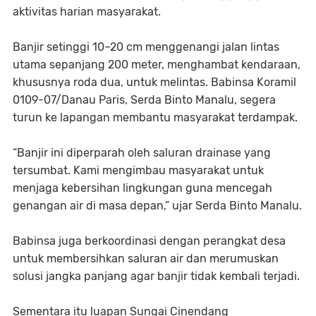
aktivitas harian masyarakat.
Banjir setinggi 10–20 cm menggenangi jalan lintas
utama sepanjang 200 meter, menghambat kendaraan,
khususnya roda dua, untuk melintas. Babinsa Koramil
0109-07/Danau Paris, Serda Binto Manalu, segera
turun ke lapangan membantu masyarakat terdampak.
“Banjir ini diperparah oleh saluran drainase yang
tersumbat. Kami mengimbau masyarakat untuk
menjaga kebersihan lingkungan guna mencegah
genangan air di masa depan,” ujar Serda Binto Manalu.
Babinsa juga berkoordinasi dengan perangkat desa
untuk membersihkan saluran air dan merumuskan
solusi jangka panjang agar banjir tidak kembali terjadi.
Sementara itu luapan Sungai Cinendang