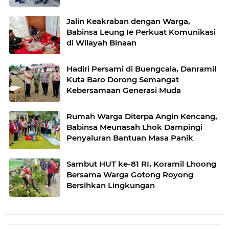
Jalin Keakraban dengan Warga,
Babinsa Leung Ie Perkuat Komunikasi
di Wilayah Binaan
Hadiri Persami di Buengcala, Danramil
Kuta Baro Dorong Semangat
Kebersamaan Generasi Muda
Rumah Warga Diterpa Angin Kencang,
Babinsa Meunasah Lhok Dampingi
Penyaluran Bantuan Masa Panik
Sambut HUT ke-81 RI, Koramil Lhoong
Bersama Warga Gotong Royong
Bersihkan Lingkungan