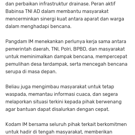
dan perbaikan infrastruktur drainase. Peran aktif
Babinsa TNI AD dalam membantu masyarakat
mencerminkan sinergi kuat antara aparat dan warga
dalam menghadapi bencana.
Pangdam IM menekankan perlunya kerja sama antara
pemerintah daerah, TNI, Polri, BPBD, dan masyarakat
untuk meminimalkan dampak bencana, mempercepat
pemulihan desa terdampak, serta mencegah bencana
serupa di masa depan.
Beliau juga mengimbau masyarakat untuk tetap
waspada, memantau informasi cuaca, dan segera
melaporkan situasi terkini kepada pihak berwenang
agar bantuan dapat disalurkan dengan cepat.
Kodam IM bersama seluruh pihak terkait berkomitmen
untuk hadir di tengah masyarakat, memberikan