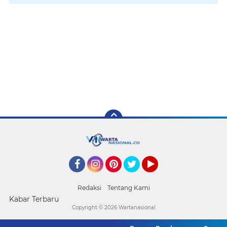
Facebook
Instagram
Pinterest
Twitter
YouTube
Redaksi
Tentang Kami
Kabar Terbaru
Copyright ©
2026 Wartanasional