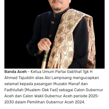
Banda Aceh
- Ketua Umum Partai Gabthat Tgk H
Ahmad Tajuddin alias Abi Lampisang mengucapkan
selamat kepada pasangan Muzakir Manaf dan
Fadhlullah (Mualem-Dek Fad) sebagai Calon Gubernur
Aceh dan Calon Wakil Gubernur Aceh periode 2025-
2030 dalam Pemilihan Gubernur Aceh 2024.