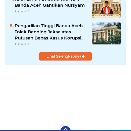
Banda Aceh Gantikan Nursyam
Pengadilan Tinggi Banda Aceh
Tolak Banding Jaksa atas
Putusan Bebas Kasus Korupsi
Wastafel
Lihat Selengkapnya