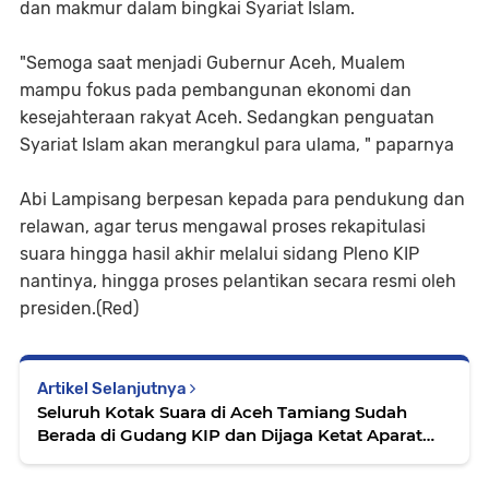
dan makmur dalam bingkai Syariat Islam.
"Semoga saat menjadi Gubernur Aceh, Mualem
mampu fokus pada pembangunan ekonomi dan
kesejahteraan rakyat Aceh. Sedangkan penguatan
Syariat Islam akan merangkul para ulama, " paparnya
Abi Lampisang berpesan kepada para pendukung dan
relawan, agar terus mengawal proses rekapitulasi
suara hingga hasil akhir melalui sidang Pleno KIP
nantinya, hingga proses pelantikan secara resmi oleh
presiden.(Red)
Artikel Selanjutnya
Seluruh Kotak Suara di Aceh Tamiang Sudah
Berada di Gudang KIP dan Dijaga Ketat Aparat
Keamanan