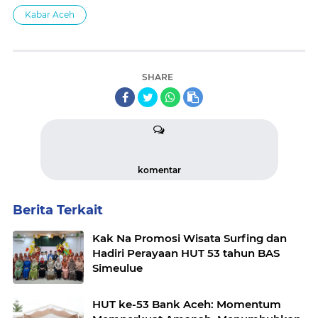
Kabar Aceh
SHARE
komentar
Berita Terkait
Kak Na Promosi Wisata Surfing dan
Hadiri Perayaan HUT 53 tahun BAS
Simeulue
HUT ke-53 Bank Aceh: Momentum