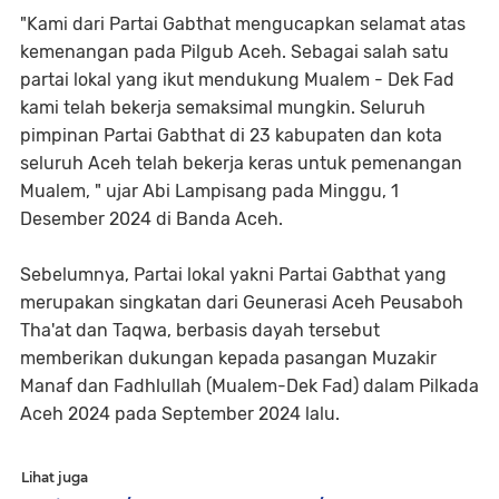
"Kami dari Partai Gabthat mengucapkan selamat atas
kemenangan pada Pilgub Aceh. Sebagai salah satu
partai lokal yang ikut mendukung Mualem - Dek Fad
kami telah bekerja semaksimal mungkin. Seluruh
pimpinan Partai Gabthat di 23 kabupaten dan kota
seluruh Aceh telah bekerja keras untuk pemenangan
Mualem, " ujar Abi Lampisang pada Minggu, 1
Desember 2024 di Banda Aceh.
Sebelumnya, Partai lokal yakni Partai Gabthat yang
merupakan singkatan dari Geunerasi Aceh Peusaboh
Tha'at dan Taqwa, berbasis dayah tersebut
memberikan dukungan kepada pasangan Muzakir
Manaf dan Fadhlullah (Mualem-Dek Fad) dalam Pilkada
Aceh 2024 pada September 2024 lalu.
Lihat juga