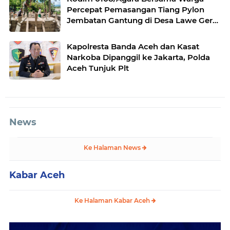
Percepat Pemasangan Tiang Pylon
Jembatan Gantung di Desa Lawe Ger-
Ger Aceh Tenggara
Kapolresta Banda Aceh dan Kasat
Narkoba Dipanggil ke Jakarta, Polda
Aceh Tunjuk Plt
News
Ke Halaman News
Kabar Aceh
Ke Halaman Kabar Aceh