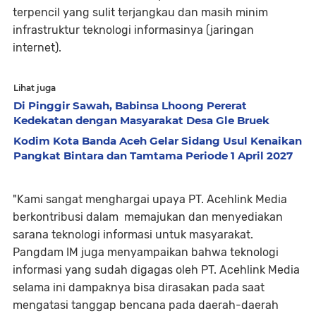
terpencil yang sulit terjangkau dan masih minim
infrastruktur teknologi informasinya (jaringan
internet).
Lihat juga
Di Pinggir Sawah, Babinsa Lhoong Pererat
Kedekatan dengan Masyarakat Desa Gle Bruek
Kodim Kota Banda Aceh Gelar Sidang Usul Kenaikan
Pangkat Bintara dan Tamtama Periode 1 April 2027
"Kami sangat menghargai upaya PT. Acehlink Media
berkontribusi dalam memajukan dan menyediakan
sarana teknologi informasi untuk masyarakat.
Pangdam IM juga menyampaikan bahwa teknologi
informasi yang sudah digagas oleh PT. Acehlink Media
selama ini dampaknya bisa dirasakan pada saat
mengatasi tanggap bencana pada daerah-daerah