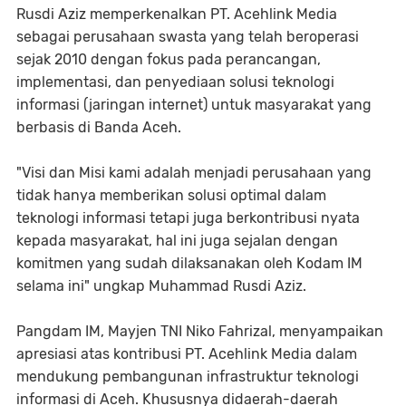
Rusdi Aziz memperkenalkan PT. Acehlink Media
sebagai perusahaan swasta yang telah beroperasi
sejak 2010 dengan fokus pada perancangan,
implementasi, dan penyediaan solusi teknologi
informasi (jaringan internet) untuk masyarakat yang
berbasis di Banda Aceh.
"Visi dan Misi kami adalah menjadi perusahaan yang
tidak hanya memberikan solusi optimal dalam
teknologi informasi tetapi juga berkontribusi nyata
kepada masyarakat, hal ini juga sejalan dengan
komitmen yang sudah dilaksanakan oleh Kodam IM
selama ini" ungkap Muhammad Rusdi Aziz.
Pangdam IM, Mayjen TNI Niko Fahrizal, menyampaikan
apresiasi atas kontribusi PT. Acehlink Media dalam
mendukung pembangunan infrastruktur teknologi
informasi di Aceh. Khususnya didaerah-daerah