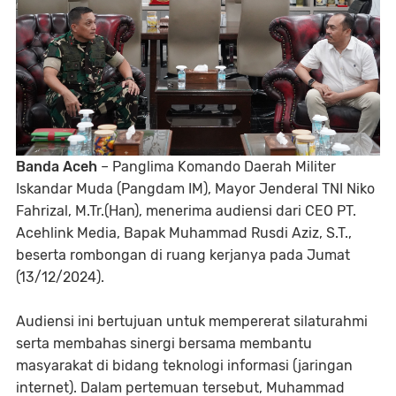
Banda Aceh
– Panglima Komando Daerah Militer
Iskandar Muda (Pangdam IM), Mayor Jenderal TNI Niko
Fahrizal, M.Tr.(Han), menerima audiensi dari CEO PT.
Acehlink Media, Bapak Muhammad Rusdi Aziz, S.T.,
beserta rombongan di ruang kerjanya pada Jumat
(13/12/2024).
Audiensi ini bertujuan untuk mempererat silaturahmi
serta membahas sinergi bersama membantu
masyarakat di bidang teknologi informasi (jaringan
internet). Dalam pertemuan tersebut, Muhammad