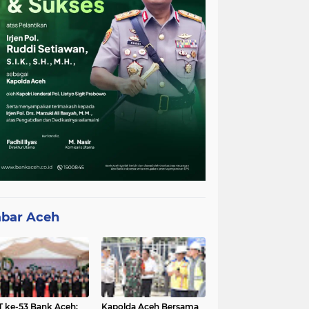
bar Aceh
 ke-53 Bank Aceh:
Kapolda Aceh Bersama