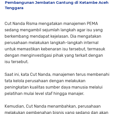
Pembangunan Jembatan Gantung di Ketambe Aceh
Tenggara
Cut Nanda Risma mengatakan manajemen PEMA
sedang mengambil sejumlah langkah agar isu yang
berkembang mendapat kejelasan. Dia mengatakan
perusahaan melakukan langkah-langkah internal
untuk memastikan kebenaran isu tersebut, termasuk
dengan menginvestigasi pihak yang terkait dengan
isu tersebut.
Saat ini, kata Cut Nanda, manajemen terus membenahi
tata kelola perusahaan dengan melakukan
peningkatan kualitas sumber daya manusia melalui
pelatihan mulai level staf hingga manajer.
Kemudian, Cut Nanda menambahkan, perusahaan
melakukan pembenahan bisnis yang sedang dan akan