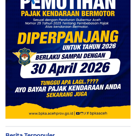
Berita Terpopuler