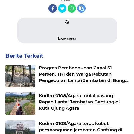
komentar
Berita Terkait
Progres Pembangunan Capai 51
Persen, TNI dan Warga Kebutan
Pengecoran Lantai Jembatan di Bunga
Melur
Kodim 0108/Agara mulai pasang
Papan Lantai Jembatan Gantung di
Kuta Ujung Agara
Kodim 0108/Agara terus kebut
pembangunan jembatan Gantung di