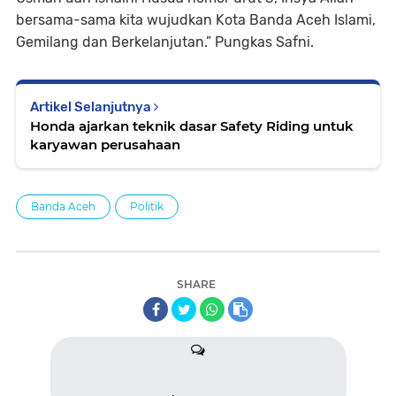
bersama-sama kita wujudkan Kota Banda Aceh Islami,
Gemilang dan Berkelanjutan.” Pungkas Safni.
Artikel Selanjutnya
Honda ajarkan teknik dasar Safety Riding untuk
karyawan perusahaan
Banda Aceh
Politik
SHARE