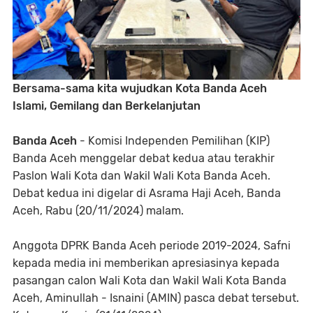
Bersama-sama kita wujudkan Kota Banda Aceh
Islami, Gemilang dan Berkelanjutan
Banda Aceh
- Komisi Independen Pemilihan (KIP)
Banda Aceh menggelar debat kedua atau terakhir
Paslon Wali Kota dan Wakil Wali Kota Banda Aceh.
Debat kedua ini digelar di Asrama Haji Aceh, Banda
Aceh, Rabu (20/11/2024) malam.
Anggota DPRK Banda Aceh periode 2019-2024, Safni
kepada media ini memberikan apresiasinya kepada
pasangan calon Wali Kota dan Wakil Wali Kota Banda
Aceh, Aminullah - Isnaini (AMIN) pasca debat tersebut.