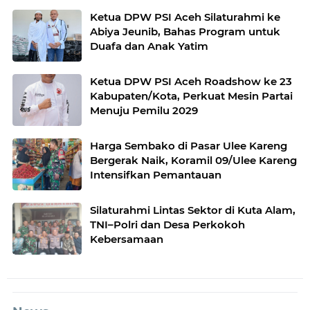
Ketua DPW PSI Aceh Silaturahmi ke
Abiya Jeunib, Bahas Program untuk
Duafa dan Anak Yatim
Ketua DPW PSI Aceh Roadshow ke 23
Kabupaten/Kota, Perkuat Mesin Partai
Menuju Pemilu 2029
Harga Sembako di Pasar Ulee Kareng
Bergerak Naik, Koramil 09/Ulee Kareng
Intensifkan Pemantauan
Silaturahmi Lintas Sektor di Kuta Alam,
TNI–Polri dan Desa Perkokoh
Kebersamaan