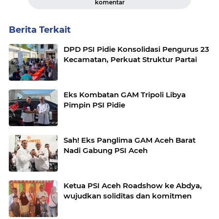
komentar
Berita Terkait
DPD PSI Pidie Konsolidasi Pengurus 23
Kecamatan, Perkuat Struktur Partai
Eks Kombatan GAM Tripoli Libya
Pimpin PSI Pidie
Sah! Eks Panglima GAM Aceh Barat
Nadi Gabung PSI Aceh
Ketua PSI Aceh Roadshow ke Abdya,
wujudkan soliditas dan komitmen