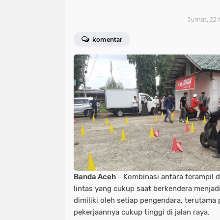
Jumat, 22 
komentar
Banda Aceh
- Kombinasi antara terampil 
lintas yang cukup saat berkendera menjadi
dimiliki oleh setiap pengendara, terutama 
pekerjaannya cukup tinggi di jalan raya.