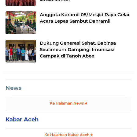
Anggota Koramil 05/Mesjid Raya Gelar
Acara Lepas Sambut Danramil
Dukung Generasi Sehat, Babinsa
Seulimeum Dampingi Imunisasi
Campak di Tanoh Abee
News
Ke Halaman News
Kabar Aceh
Ke Halaman Kabar Aceh