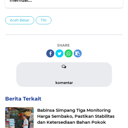
memuat...
Aceh Besar
TNI
SHARE
komentar
Berita Terkait
Babinsa Simpang Tiga Monitoring
Harga Sembako, Pastikan Stabilitas
dan Ketersediaan Bahan Pokok