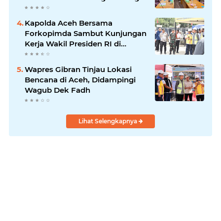
Kapolda Aceh Bersama
Forkopimda Sambut Kunjungan
Kerja Wakil Presiden RI di
Kabupaten Bireuen
Wapres Gibran Tinjau Lokasi
Bencana di Aceh, Didampingi
Wagub Dek Fadh
Lihat Selengkapnya