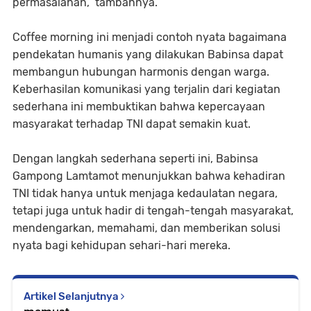
permasalahan,” tambahnya.
Coffee morning ini menjadi contoh nyata bagaimana
pendekatan humanis yang dilakukan Babinsa dapat
membangun hubungan harmonis dengan warga.
Keberhasilan komunikasi yang terjalin dari kegiatan
sederhana ini membuktikan bahwa kepercayaan
masyarakat terhadap TNI dapat semakin kuat.
Dengan langkah sederhana seperti ini, Babinsa
Gampong Lamtamot menunjukkan bahwa kehadiran
TNI tidak hanya untuk menjaga kedaulatan negara,
tetapi juga untuk hadir di tengah-tengah masyarakat,
mendengarkan, memahami, dan memberikan solusi
nyata bagi kehidupan sehari-hari mereka.
Artikel Selanjutnya