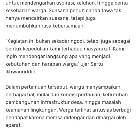
untuk mendengarkan aspirasi, keluhan, hingga cerita
keseharian warga. Suasana penuh canda tawa tak
hanya mencairkan suasana, tetapi juga
menumbuhkan rasa kebersamaan.
“Kegiatan ini bukan sekadar ngopi, tetapi juga sebagai
bentuk kepedulian kami terhadap masyarakat. Kami
ingin mendengar langsung apa yang menjadi
kebutuhan dan harapan warga,” ujar Sertu
Ikhwanuddin.
Dalam pertemuan tersebut, warga menyampaikan
berbagai hal, mulai dari kondisi pertanian, kebutuhan
pembangunan infrastruktur desa, hingga masalah
keamanan lingkungan. Warga terlihat antusias berbagi
pendapat karena merasa didengar dan dihargai oleh
aparat.