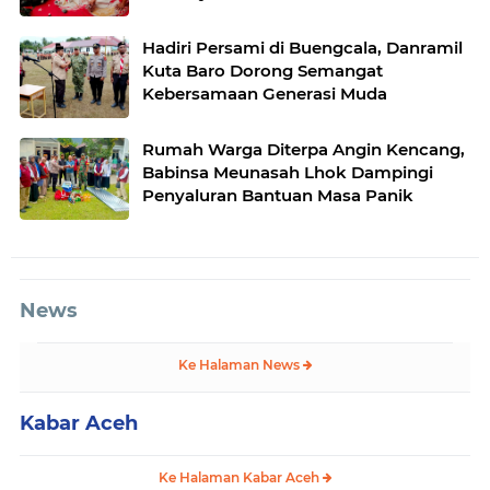
Hadiri Persami di Buengcala, Danramil
Kuta Baro Dorong Semangat
Kebersamaan Generasi Muda
Rumah Warga Diterpa Angin Kencang,
Babinsa Meunasah Lhok Dampingi
Penyaluran Bantuan Masa Panik
News
Ke Halaman News
Kabar Aceh
Ke Halaman Kabar Aceh