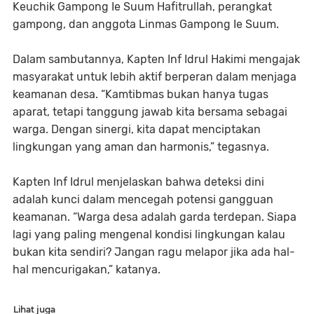
Keuchik Gampong Ie Suum Hafitrullah, perangkat
gampong, dan anggota Linmas Gampong Ie Suum.
Dalam sambutannya, Kapten Inf Idrul Hakimi mengajak
masyarakat untuk lebih aktif berperan dalam menjaga
keamanan desa. “Kamtibmas bukan hanya tugas
aparat, tetapi tanggung jawab kita bersama sebagai
warga. Dengan sinergi, kita dapat menciptakan
lingkungan yang aman dan harmonis,” tegasnya.
Kapten Inf Idrul menjelaskan bahwa deteksi dini
adalah kunci dalam mencegah potensi gangguan
keamanan. “Warga desa adalah garda terdepan. Siapa
lagi yang paling mengenal kondisi lingkungan kalau
bukan kita sendiri? Jangan ragu melapor jika ada hal-
hal mencurigakan,” katanya.
Lihat juga