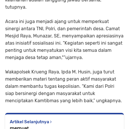
tutupnya.
Acara ini juga menjadi ajang untuk memperkuat
sinergi antara TNI, Polri, dan pemerintah desa. Camat
Mesjid Raya, Munazar, SE, menyampaikan apresiasinya
atas inisiatif sosialisasi ini. “Kegiatan seperti ini sangat
penting untuk menyatukan visi kita semua dalam
menjaga desa tetap aman,"”ujarnya.
Wakapolsek Krueng Raya, Ipda M. Husin, juga turut
memberikan materi tentang peran aktif masyarakat
dalam membantu tugas kepolisian. “Kami dari Polri
siap bersinergi dengan masyarakat untuk
menciptakan Kamtibmas yang lebih baik,” ungkapnya.
Artikel Selanjutnya
memuat...