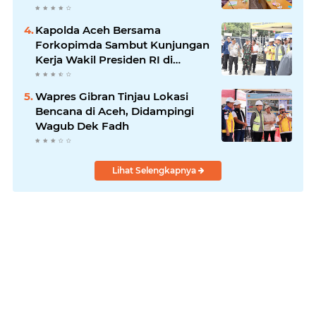
Kapolda Aceh Bersama
Forkopimda Sambut Kunjungan
Kerja Wakil Presiden RI di
Kabupaten Bireuen
Wapres Gibran Tinjau Lokasi
Bencana di Aceh, Didampingi
Wagub Dek Fadh
Lihat Selengkapnya