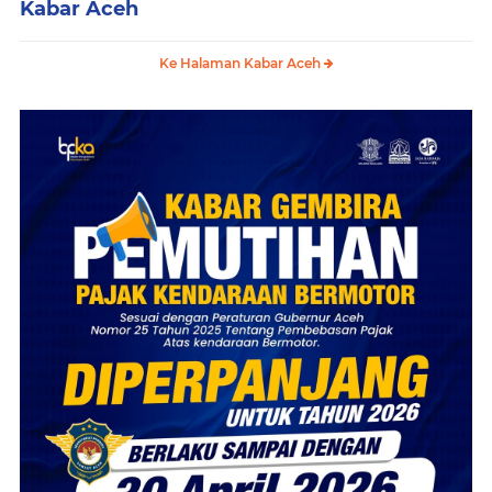
Kabar Aceh
Ke Halaman Kabar Aceh