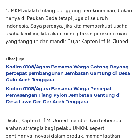
“UMKM adalah tulang punggung perekonomian, bukan
hanya di Peukan Bada tetapi juga di seluruh
Indonesia. Saya percaya, jika kita memperkuat usaha-
usaha kecil ini, kita akan menciptakan perekonomian
yang tangguh dan mandiri,” ujar Kapten Inf M. Juned.
Lihat juga
Kodim 0108/Agara Bersama Warga Gotong Royong
percepat pembangunan Jembatan Gantung di Desa
Gulo Aceh Tenggara
Kodim 0108/Agara Bersama Warga Percepat
Pemasangan Tiang Pylon Jembatan Gantung di
Desa Lawe Ger-Ger Aceh Tenggara
Disitu, Kapten Inf M. Juned memberikan beberapa
arahan strategis bagi pelaku UMKM, seperti
pentingnya inovasi dalam produk, memanfaatkan