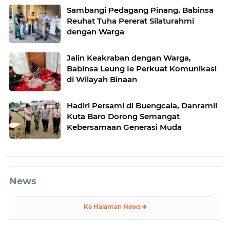
Sambangi Pedagang Pinang, Babinsa
Reuhat Tuha Pererat Silaturahmi
dengan Warga
Jalin Keakraban dengan Warga,
Babinsa Leung Ie Perkuat Komunikasi
di Wilayah Binaan
Hadiri Persami di Buengcala, Danramil
Kuta Baro Dorong Semangat
Kebersamaan Generasi Muda
News
Ke Halaman News