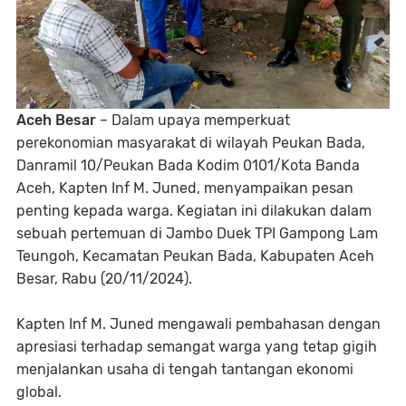
Aceh Besar
– Dalam upaya memperkuat
perekonomian masyarakat di wilayah Peukan Bada,
Danramil 10/Peukan Bada Kodim 0101/Kota Banda
Aceh, Kapten Inf M. Juned, menyampaikan pesan
penting kepada warga. Kegiatan ini dilakukan dalam
sebuah pertemuan di Jambo Duek TPI Gampong Lam
Teungoh, Kecamatan Peukan Bada, Kabupaten Aceh
Besar, Rabu (20/11/2024).
Kapten Inf M. Juned mengawali pembahasan dengan
apresiasi terhadap semangat warga yang tetap gigih
menjalankan usaha di tengah tantangan ekonomi
global.