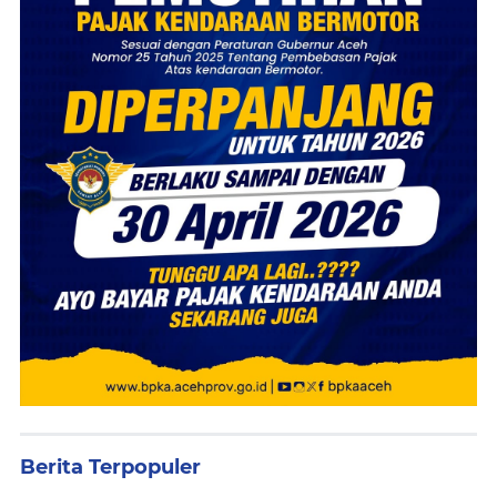
Berita Terpopuler