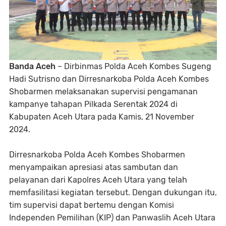
Banda Aceh
– Dirbinmas Polda Aceh Kombes Sugeng
Hadi Sutrisno dan Dirresnarkoba Polda Aceh Kombes
Shobarmen melaksanakan supervisi pengamanan
kampanye tahapan Pilkada Serentak 2024 di
Kabupaten Aceh Utara pada Kamis, 21 November
2024.
Dirresnarkoba Polda Aceh Kombes Shobarmen
menyampaikan apresiasi atas sambutan dan
pelayanan dari Kapolres Aceh Utara yang telah
memfasilitasi kegiatan tersebut. Dengan dukungan itu,
tim supervisi dapat bertemu dengan Komisi
Independen Pemilihan (KIP) dan Panwaslih Aceh Utara