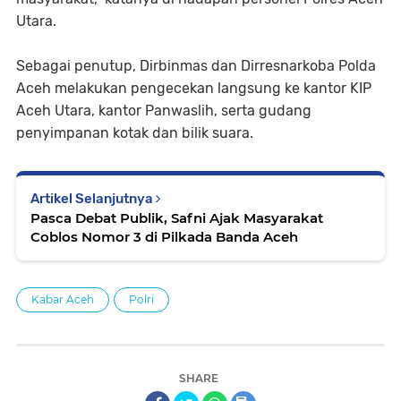
Utara.
Sebagai penutup, Dirbinmas dan Dirresnarkoba Polda
Aceh melakukan pengecekan langsung ke kantor KIP
Aceh Utara, kantor Panwaslih, serta gudang
penyimpanan kotak dan bilik suara.
Artikel Selanjutnya
Pasca Debat Publik, Safni Ajak Masyarakat
Coblos Nomor 3 di Pilkada Banda Aceh
Kabar Aceh
Polri
SHARE