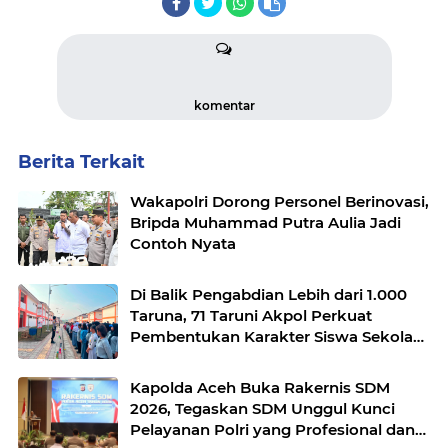
komentar
Berita Terkait
Wakapolri Dorong Personel Berinovasi,
Bripda Muhammad Putra Aulia Jadi
Contoh Nyata
Di Balik Pengabdian Lebih dari 1.000
Taruna, 71 Taruni Akpol Perkuat
Pembentukan Karakter Siswa Sekolah
Rakyat
Kapolda Aceh Buka Rakernis SDM
2026, Tegaskan SDM Unggul Kunci
Pelayanan Polri yang Profesional dan