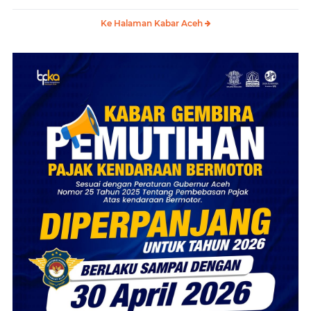
Ke Halaman Kabar Aceh