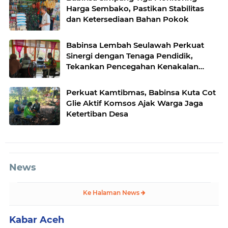
Harga Sembako, Pastikan Stabilitas
dan Ketersediaan Bahan Pokok
Babinsa Lembah Seulawah Perkuat
Sinergi dengan Tenaga Pendidik,
Tekankan Pencegahan Kenakalan
Remaja dan Bahaya Narkoba
Perkuat Kamtibmas, Babinsa Kuta Cot
Glie Aktif Komsos Ajak Warga Jaga
Ketertiban Desa
News
Ke Halaman News
Kabar Aceh