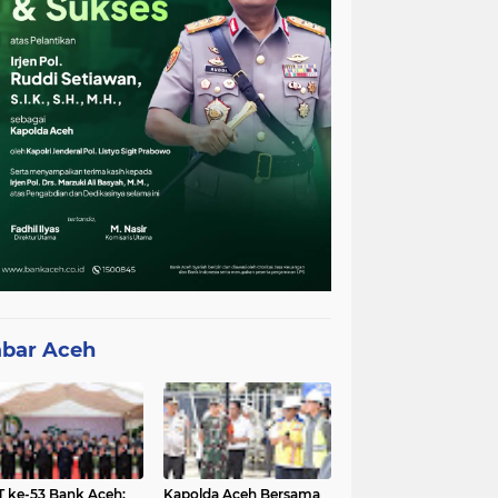
bar Aceh
 ke-53 Bank Aceh:
Kapolda Aceh Bersama