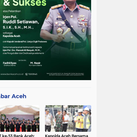
bar Aceh
 ke-53 Bank Aceh:
Kapolda Aceh Bersama