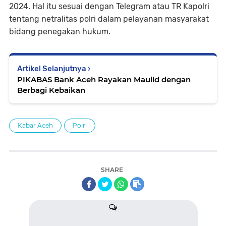
2024. Hal itu sesuai dengan Telegram atau TR Kapolri
tentang netralitas polri dalam pelayanan masyarakat
bidang penegakan hukum.
Artikel Selanjutnya
PIKABAS Bank Aceh Rayakan Maulid dengan
Berbagi Kebaikan
Kabar Aceh
Polri
SHARE