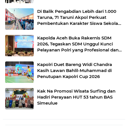
Di Balik Pengabdian Lebih dari 1.000
Taruna, 71 Taruni Akpol Perkuat
Pembentukan Karakter Siswa Sekolah
Rakyat
Kapolda Aceh Buka Rakernis SDM
2026, Tegaskan SDM Unggul Kunci
Pelayanan Polri yang Profesional dan
Humanis
Kapolri Duet Bareng Widi Chandra
Kasih Lawan Bahlil-Muhammad di
Penutupan Kapolri Cup 2026
Kak Na Promosi Wisata Surfing dan
Hadiri Perayaan HUT 53 tahun BAS
Simeulue