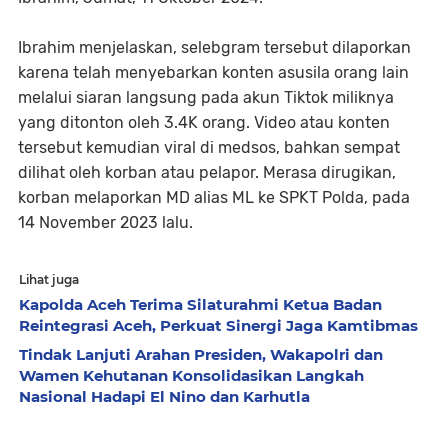
Ibrahim menjelaskan, selebgram tersebut dilaporkan
karena telah menyebarkan konten asusila orang lain
melalui siaran langsung pada akun Tiktok miliknya
yang ditonton oleh 3.4K orang. Video atau konten
tersebut kemudian viral di medsos, bahkan sempat
dilihat oleh korban atau pelapor. Merasa dirugikan,
korban melaporkan MD alias ML ke SPKT Polda, pada
14 November 2023 lalu.
Lihat juga
Kapolda Aceh Terima Silaturahmi Ketua Badan
Reintegrasi Aceh, Perkuat Sinergi Jaga Kamtibmas
Tindak Lanjuti Arahan Presiden, Wakapolri dan
Wamen Kehutanan Konsolidasikan Langkah
Nasional Hadapi El Nino dan Karhutla