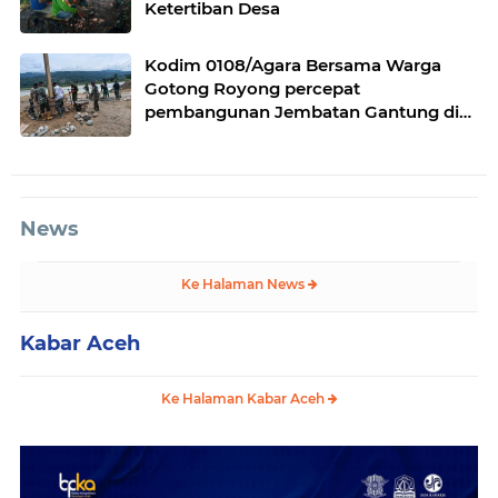
Ketertiban Desa
Kodim 0108/Agara Bersama Warga
Gotong Royong percepat
pembangunan Jembatan Gantung di
Desa Gulo Aceh Tenggara
News
Ke Halaman News
Kabar Aceh
Ke Halaman Kabar Aceh