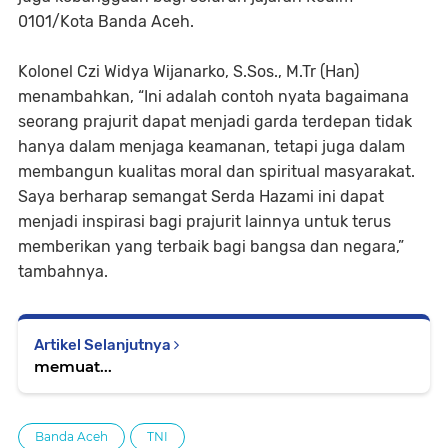
0101/Kota Banda Aceh.
Kolonel Czi Widya Wijanarko, S.Sos., M.Tr (Han)
menambahkan, “Ini adalah contoh nyata bagaimana
seorang prajurit dapat menjadi garda terdepan tidak
hanya dalam menjaga keamanan, tetapi juga dalam
membangun kualitas moral dan spiritual masyarakat.
Saya berharap semangat Serda Hazami ini dapat
menjadi inspirasi bagi prajurit lainnya untuk terus
memberikan yang terbaik bagi bangsa dan negara,”
tambahnya.
Artikel Selanjutnya
memuat...
Banda Aceh
TNI