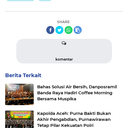
SHARE
komentar
Berita Terkait
Bahas Solusi Air Bersih, Danposramil
Banda Raya Hadiri Coffee Morning
Bersama Muspika
Kapolda Aceh: Purna Bakti Bukan
Akhir Pengabdian, Purnawirawan
Tetap Pilar Kekuatan Polri