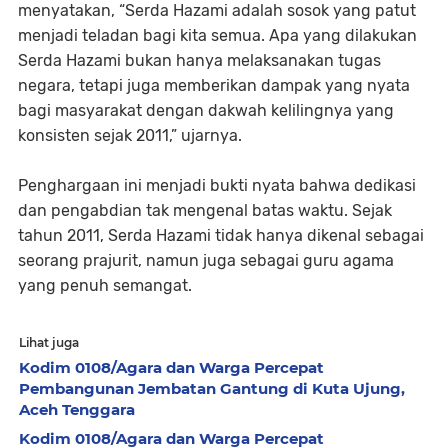
menyatakan, “Serda Hazami adalah sosok yang patut
menjadi teladan bagi kita semua. Apa yang dilakukan
Serda Hazami bukan hanya melaksanakan tugas
negara, tetapi juga memberikan dampak yang nyata
bagi masyarakat dengan dakwah kelilingnya yang
konsisten sejak 2011,” ujarnya.
Penghargaan ini menjadi bukti nyata bahwa dedikasi
dan pengabdian tak mengenal batas waktu. Sejak
tahun 2011, Serda Hazami tidak hanya dikenal sebagai
seorang prajurit, namun juga sebagai guru agama
yang penuh semangat.
Lihat juga
Kodim 0108/Agara dan Warga Percepat
Pembangunan Jembatan Gantung di Kuta Ujung,
Aceh Tenggara
Kodim 0108/Agara dan Warga Percepat