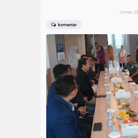
Jumat, 25
komentar