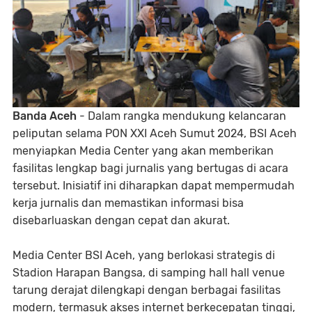
Banda Aceh
- Dalam rangka mendukung kelancaran
peliputan selama PON XXI Aceh Sumut 2024, BSI Aceh
menyiapkan Media Center yang akan memberikan
fasilitas lengkap bagi jurnalis yang bertugas di acara
tersebut. Inisiatif ini diharapkan dapat mempermudah
kerja jurnalis dan memastikan informasi bisa
disebarluaskan dengan cepat dan akurat.
Media Center BSI Aceh, yang berlokasi strategis di
Stadion Harapan Bangsa, di samping hall hall venue
tarung derajat dilengkapi dengan berbagai fasilitas
modern, termasuk akses internet berkecepatan tinggi,