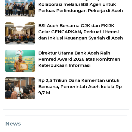
Kolaborasi melalui BSI Agen untuk
Perluas Perlindungan Pekerja di Aceh
BSI Aceh Bersama OJK dan FKIJK
Gelar GENCARKAN, Perkuat Literasi
dan Inklusi Keuangan Syariah di Aceh
Direktur Utama Bank Aceh Raih
Pemred Award 2026 atas Komitmen
Keterbukaan Informasi
Rp 2,5 Triliun Dana Kementan untuk
Bencana, Pemerintah Aceh kelola Rp
9,7 M
News