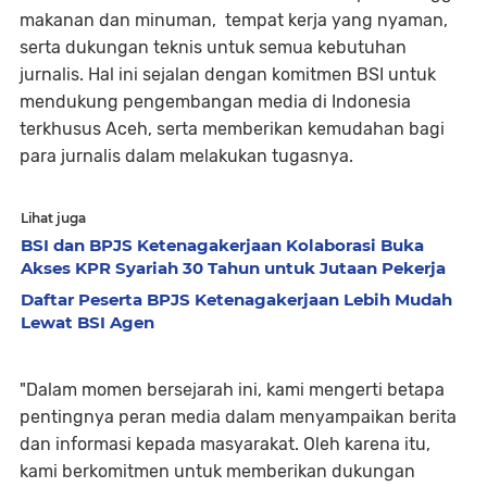
makanan dan minuman, tempat kerja yang nyaman,
serta dukungan teknis untuk semua kebutuhan
jurnalis. Hal ini sejalan dengan komitmen BSI untuk
mendukung pengembangan media di Indonesia
terkhusus Aceh, serta memberikan kemudahan bagi
para jurnalis dalam melakukan tugasnya.
Lihat juga
BSI dan BPJS Ketenagakerjaan Kolaborasi Buka
Akses KPR Syariah 30 Tahun untuk Jutaan Pekerja
Daftar Peserta BPJS Ketenagakerjaan Lebih Mudah
Lewat BSI Agen
"Dalam momen bersejarah ini, kami mengerti betapa
pentingnya peran media dalam menyampaikan berita
dan informasi kepada masyarakat. Oleh karena itu,
kami berkomitmen untuk memberikan dukungan