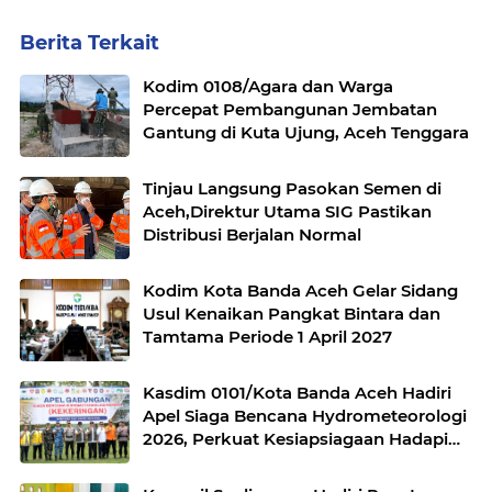
Berita Terkait
Kodim 0108/Agara dan Warga
Percepat Pembangunan Jembatan
Gantung di Kuta Ujung, Aceh Tenggara
Tinjau Langsung Pasokan Semen di
Aceh,Direktur Utama SIG Pastikan
Distribusi Berjalan Normal
Kodim Kota Banda Aceh Gelar Sidang
Usul Kenaikan Pangkat Bintara dan
Tamtama Periode 1 April 2027
Kasdim 0101/Kota Banda Aceh Hadiri
Apel Siaga Bencana Hydrometeorologi
2026, Perkuat Kesiapsiagaan Hadapi
Ancaman Kekeringan