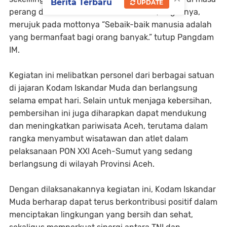
Berita Terbaru
UPDATE
perang dan bermanfaat di masa damai,” tegasnya,
merujuk pada mottonya “Sebaik-baik manusia adalah
yang bermanfaat bagi orang banyak.” tutup Pangdam
IM.
Kegiatan ini melibatkan personel dari berbagai satuan
di jajaran Kodam Iskandar Muda dan berlangsung
selama empat hari. Selain untuk menjaga kebersihan,
pembersihan ini juga diharapkan dapat mendukung
dan meningkatkan pariwisata Aceh, terutama dalam
rangka menyambut wisatawan dan atlet dalam
pelaksanaan PON XXI Aceh-Sumut yang sedang
berlangsung di wilayah Provinsi Aceh.
Dengan dilaksanakannya kegiatan ini, Kodam Iskandar
Muda berharap dapat terus berkontribusi positif dalam
menciptakan lingkungan yang bersih dan sehat,