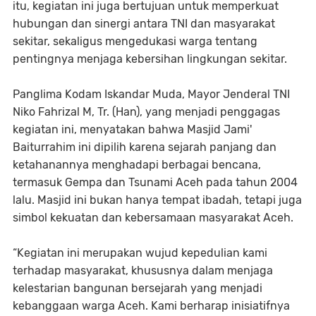
itu, kegiatan ini juga bertujuan untuk memperkuat
hubungan dan sinergi antara TNI dan masyarakat
sekitar, sekaligus mengedukasi warga tentang
pentingnya menjaga kebersihan lingkungan sekitar.
Panglima Kodam Iskandar Muda, Mayor Jenderal TNI
Niko Fahrizal M, Tr. (Han), yang menjadi penggagas
kegiatan ini, menyatakan bahwa Masjid Jami'
Baiturrahim ini dipilih karena sejarah panjang dan
ketahanannya menghadapi berbagai bencana,
termasuk Gempa dan Tsunami Aceh pada tahun 2004
lalu. Masjid ini bukan hanya tempat ibadah, tetapi juga
simbol kekuatan dan kebersamaan masyarakat Aceh.
“Kegiatan ini merupakan wujud kepedulian kami
terhadap masyarakat, khususnya dalam menjaga
kelestarian bangunan bersejarah yang menjadi
kebanggaan warga Aceh. Kami berharap inisiatifnya