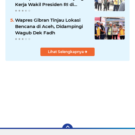
Kerja Wakil Presiden RI di
Kabupaten Bireuen
Wapres Gibran Tinjau Lokasi
Bencana di Aceh, Didampingi
Wagub Dek Fadh
Lihat Selengkapnya