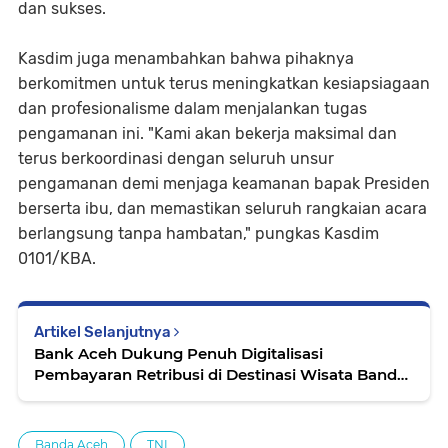
dan sukses.
Kasdim juga menambahkan bahwa pihaknya
berkomitmen untuk terus meningkatkan kesiapsiagaan
dan profesionalisme dalam menjalankan tugas
pengamanan ini. "Kami akan bekerja maksimal dan
terus berkoordinasi dengan seluruh unsur
pengamanan demi menjaga keamanan bapak Presiden
berserta ibu, dan memastikan seluruh rangkaian acara
berlangsung tanpa hambatan," pungkas Kasdim
0101/KBA.
Artikel Selanjutnya
Bank Aceh Dukung Penuh Digitalisasi
Pembayaran Retribusi di Destinasi Wisata Banda
Aceh
Banda Aceh
TNI