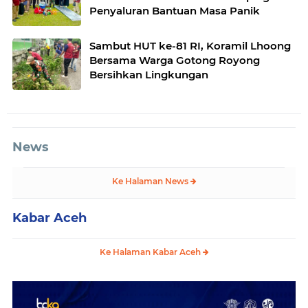
Penyaluran Bantuan Masa Panik
Sambut HUT ke-81 RI, Koramil Lhoong
Bersama Warga Gotong Royong
Bersihkan Lingkungan
News
Ke Halaman News
Kabar Aceh
Ke Halaman Kabar Aceh