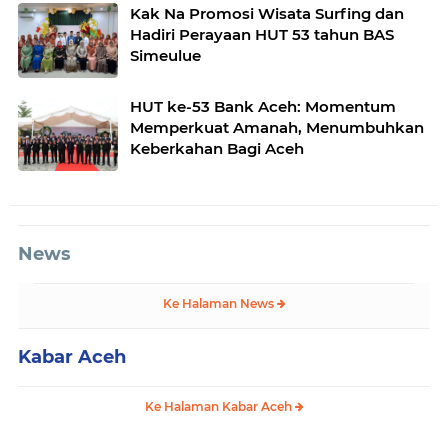
Kak Na Promosi Wisata Surfing dan
Hadiri Perayaan HUT 53 tahun BAS
Simeulue
HUT ke-53 Bank Aceh: Momentum
Memperkuat Amanah, Menumbuhkan
Keberkahan Bagi Aceh
News
Ke Halaman News
Kabar Aceh
Ke Halaman Kabar Aceh