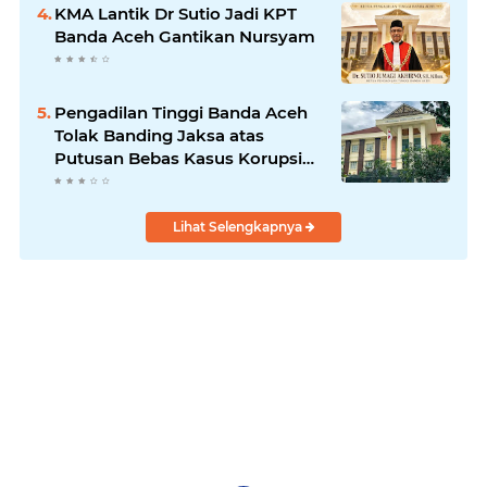
KMA Lantik Dr Sutio Jadi KPT
Banda Aceh Gantikan Nursyam
Pengadilan Tinggi Banda Aceh
Tolak Banding Jaksa atas
Putusan Bebas Kasus Korupsi
Wastafel
Lihat Selengkapnya