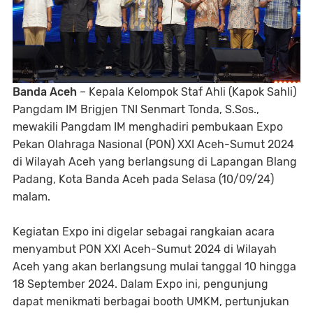
Banda Aceh
– Kepala Kelompok Staf Ahli (Kapok Sahli)
Pangdam IM Brigjen TNI Senmart Tonda, S.Sos.,
mewakili Pangdam IM menghadiri pembukaan Expo
Pekan Olahraga Nasional (PON) XXI Aceh-Sumut 2024
di Wilayah Aceh yang berlangsung di Lapangan Blang
Padang, Kota Banda Aceh pada Selasa (10/09/24)
malam.
Kegiatan Expo ini digelar sebagai rangkaian acara
menyambut PON XXI Aceh-Sumut 2024 di Wilayah
Aceh yang akan berlangsung mulai tanggal 10 hingga
18 September 2024. Dalam Expo ini, pengunjung
dapat menikmati berbagai booth UMKM, pertunjukan