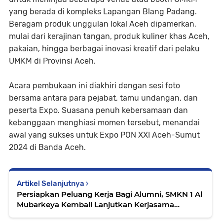
yang berada di kompleks Lapangan Blang Padang.
Beragam produk unggulan lokal Aceh dipamerkan,
mulai dari kerajinan tangan, produk kuliner khas Aceh,
pakaian, hingga berbagai inovasi kreatif dari pelaku
UMKM di Provinsi Aceh.
Acara pembukaan ini diakhiri dengan sesi foto
bersama antara para pejabat, tamu undangan, dan
peserta Expo. Suasana penuh kebersamaan dan
kebanggaan menghiasi momen tersebut, menandai
awal yang sukses untuk Expo PON XXI Aceh-Sumut
2024 di Banda Aceh.
Artikel Selanjutnya
Persiapkan Peluang Kerja Bagi Alumni, SMKN 1 Al
Mubarkeya Kembali Lanjutkan Kerjasama
dengan ISUZU